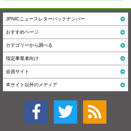
JPNICニュースレターバックナンバー
おすすめページ
カテゴリーから調べる
指定事業者向け
会員サイト
本サイト以外のメディア