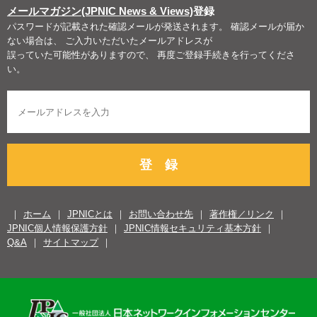
メールマガジン(JPNIC News & Views)
登録
パスワードが記載された確認メールが発送されます。 確認メールが届か
ない場合は、 ご入力いただいたメールアドレスが
誤っていた可能性がありますので、 再度ご登録手続きを行ってくださ
い。
登 録
ホーム
JPNICとは
お問い合わせ先
著作権／リンク
JPNIC個人情報保護方針
JPNIC情報セキュリティ基本方針
Q&A
サイトマップ