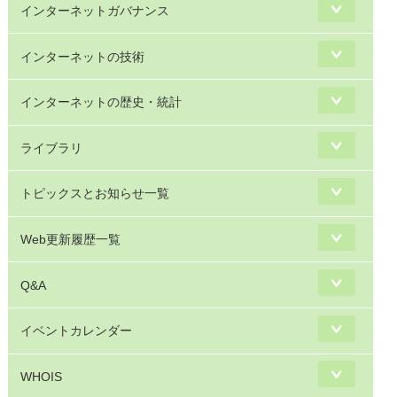
インターネットガバナンス
インターネットの技術
インターネットの歴史・統計
ライブラリ
トピックスとお知らせ一覧
Web更新履歴一覧
Q&A
イベントカレンダー
WHOIS