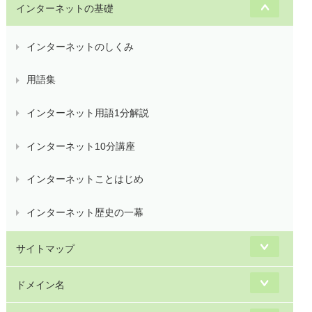
インターネットの基礎
インターネットのしくみ
用語集
インターネット用語1分解説
インターネット10分講座
インターネットことはじめ
インターネット歴史の一幕
サイトマップ
ドメイン名