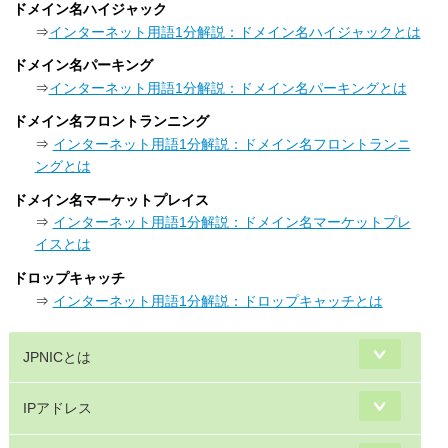
ドメイン名ハイジャック
⇒
インターネット用語1分解説：ドメイン名ハイジャックとは
ドメイン名パーキング
⇒
インターネット用語1分解説：ドメイン名パーキングとは
ドメイン名フロントランニング
⇒
インターネット用語1分解説：ドメイン名フロントランニ
ングとは
ドメイン名マーケットプレイス
⇒
インターネット用語1分解説：ドメイン名マーケットプレ
イスとは
ドロップキャッチ
⇒
インターネット用語1分解説：ドロップキャッチとは
JPNICとは
IPアドレス