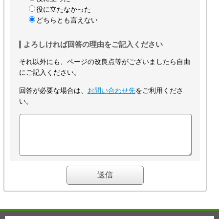
役に立たなかった
どちらとも言えない
よろしければ回答の理由をご記入ください
それ以外にも、ページの改良点等がございましたら自由
にご記入ください。
回答が必要な場合は、
お問い合わせ先
をご利用くださ
い。