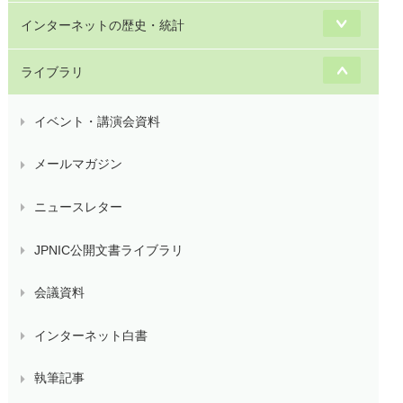
インターネットの歴史・統計
ライブラリ
イベント・講演会資料
メールマガジン
ニュースレター
JPNIC公開文書ライブラリ
会議資料
インターネット白書
執筆記事