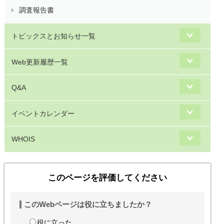
調査報告書
トピックスとお知らせ一覧
Web更新履歴一覧
Q&A
イベントカレンダー
WHOIS
このページを評価してください
このWebページは役に立ちましたか？
役に立った