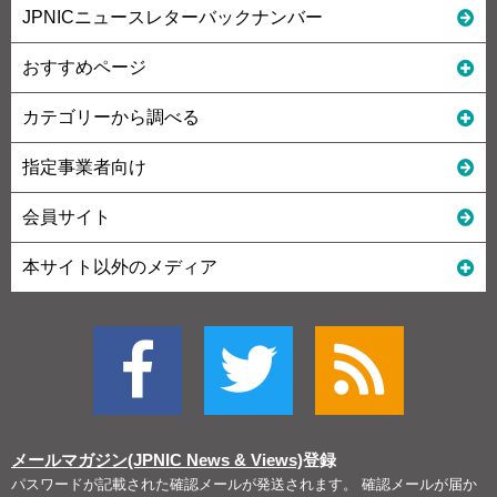
JPNICニュースレターバックナンバー
おすすめページ
カテゴリーから調べる
指定事業者向け
会員サイト
本サイト以外のメディア
メールマガジン(JPNIC News & Views)
登録
パスワードが記載された確認メールが発送されます。 確認メールが届か