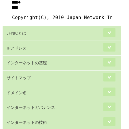
■■◆                                     
■■

JPNICとは
IPアドレス
インターネットの基礎
サイトマップ
ドメイン名
インターネットガバナンス
インターネットの技術