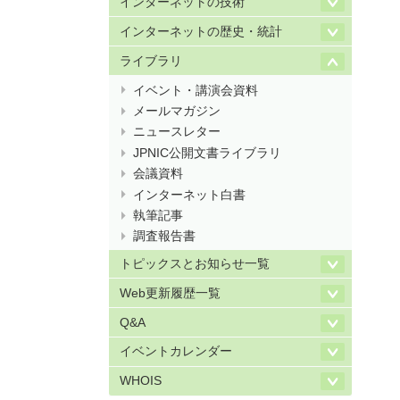
インターネットの技術
インターネットの歴史・統計
ライブラリ
イベント・講演会資料
メールマガジン
ニュースレター
JPNIC公開文書ライブラリ
会議資料
インターネット白書
執筆記事
調査報告書
トピックスとお知らせ一覧
Web更新履歴一覧
Q&A
イベントカレンダー
WHOIS