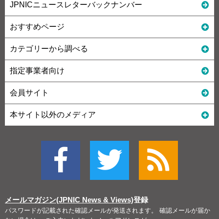
JPNICニュースレターバックナンバー
おすすめページ
カテゴリーから調べる
指定事業者向け
会員サイト
本サイト以外のメディア
メールマガジン(JPNIC News & Views)
登録
パスワードが記載された確認メールが発送されます。 確認メールが届か