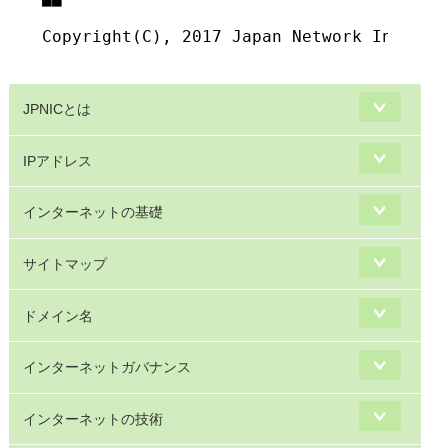
■■

Copyright(C), 2017 Japan Network Informat
JPNICとは
IPアドレス
インターネットの基礎
サイトマップ
ドメイン名
インターネットガバナンス
インターネットの技術