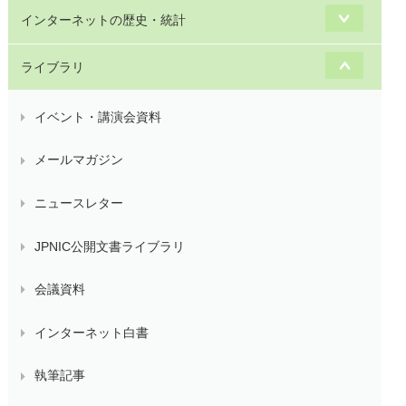
インターネットの歴史・統計
ライブラリ
イベント・講演会資料
メールマガジン
ニュースレター
JPNIC公開文書ライブラリ
会議資料
インターネット白書
執筆記事