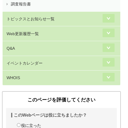
調査報告書
トピックスとお知らせ一覧
Web更新履歴一覧
Q&A
イベントカレンダー
WHOIS
このページを評価してください
このWebページは役に立ちましたか？
役に立った