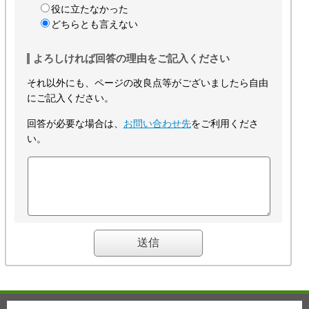
役に立たなかった
どちらとも言えない
よろしければ回答の理由をご記入ください
それ以外にも、ページの改良点等がございましたら自由
にご記入ください。
回答が必要な場合は、
お問い合わせ先
をご利用くださ
い。