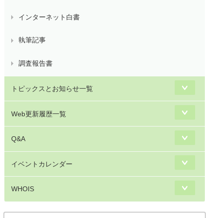
インターネット白書
執筆記事
調査報告書
トピックスとお知らせ一覧
Web更新履歴一覧
Q&A
イベントカレンダー
WHOIS