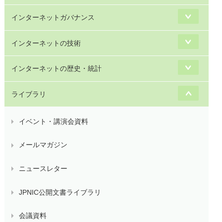
インターネットガバナンス
インターネットの技術
インターネットの歴史・統計
ライブラリ
イベント・講演会資料
メールマガジン
ニュースレター
JPNIC公開文書ライブラリ
会議資料