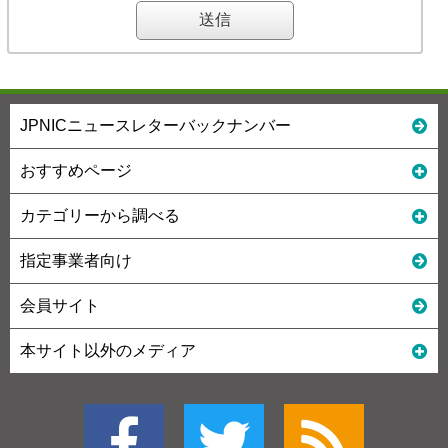
JPNICニュースレターバックナンバー
おすすめページ
カテゴリーから調べる
指定事業者向け
会員サイト
本サイト以外のメディア