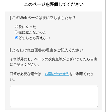
このページを評価してください
このWebページは役に立ちましたか？
役に立った
役に立たなかった
どちらとも言えない
よろしければ回答の理由をご記入ください
それ以外にも、ページの改良点等がございましたら自由
にご記入ください。
回答が必要な場合は、
お問い合わせ先
をご利用くださ
い。