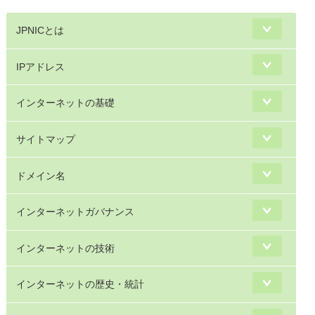
JPNICとは
IPアドレス
インターネットの基礎
サイトマップ
ドメイン名
インターネットガバナンス
インターネットの技術
インターネットの歴史・統計