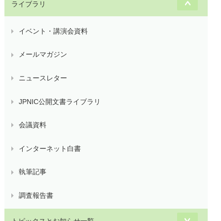
ライブラリ
イベント・講演会資料
メールマガジン
ニュースレター
JPNIC公開文書ライブラリ
会議資料
インターネット白書
執筆記事
調査報告書