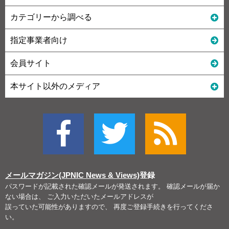
カテゴリーから調べる
指定事業者向け
会員サイト
本サイト以外のメディア
メールマガジン(JPNIC News & Views)
登録
パスワードが記載された確認メールが発送されます。 確認メールが届か
ない場合は、 ご入力いただいたメールアドレスが
誤っていた可能性がありますので、 再度ご登録手続きを行ってくださ
い。