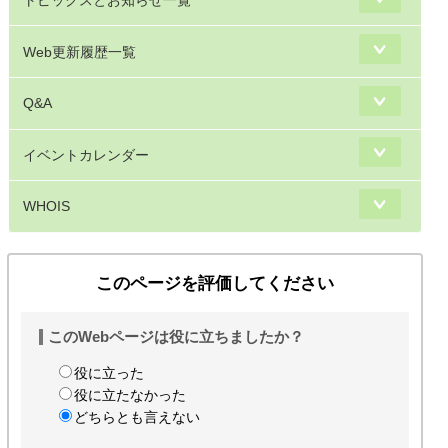
トピックスとお知らせ一覧
Web更新履歴一覧
Q&A
イベントカレンダー
WHOIS
このページを評価してください
このWebページは役に立ちましたか？
役に立った
役に立たなかった
どちらとも言えない