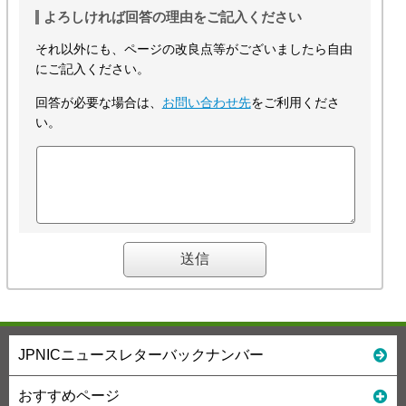
よろしければ回答の理由をご記入ください
それ以外にも、ページの改良点等がございましたら自由
にご記入ください。
回答が必要な場合は、
お問い合わせ先
をご利用くださ
い。
JPNICニュースレターバックナンバー
おすすめページ