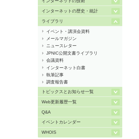
インターネットの技術
インターネットの歴史・統計
ライブラリ
イベント・講演会資料
メールマガジン
ニュースレター
JPNIC公開文書ライブラリ
会議資料
インターネット白書
執筆記事
調査報告書
トピックスとお知らせ一覧
Web更新履歴一覧
Q&A
イベントカレンダー
WHOIS