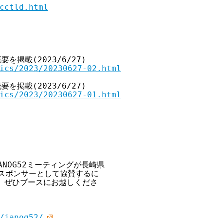
cctld.html
を掲載(2023/6/27)

ics/2023/20230627-02.html
を掲載(2023/6/27)

ics/2023/20230627-01.html
JANOG52ミーティングが長崎県

ドスポンサーとして協賛するに

。ぜひブースにお越しくださ

/janog52/