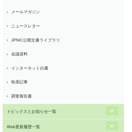
メールマガジン
ニュースレター
JPNIC公開文書ライブラリ
会議資料
インターネット白書
執筆記事
調査報告書
トピックスとお知らせ一覧
Web更新履歴一覧