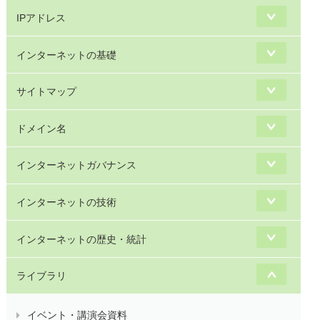
IPアドレス
インターネットの基礎
サイトマップ
ドメイン名
インターネットガバナンス
インターネットの技術
インターネットの歴史・統計
ライブラリ
イベント・講演会資料