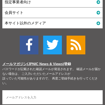
指定事業者向け
会員サイト
本サイト以外のメディア
メールマガジン(JPNIC News & Views)
登録
パスワードが記載された確認メールが発送されます。 確認メールが届か
ない場合は、 ご入力いただいたメールアドレスが
誤っていた可能性がありますので、 再度ご登録手続きを行ってくださ
い。