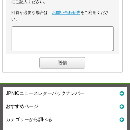
にご記入ください。
回答が必要な場合は、
お問い合わせ先
をご利用くださ
い。
JPNICニュースレターバックナンバー
おすすめページ
カテゴリーから調べる