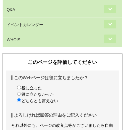
Q&A
イベントカレンダー
WHOIS
このページを評価してください
このWebページは役に立ちましたか？
役に立った
役に立たなかった
どちらとも言えない
よろしければ回答の理由をご記入ください
それ以外にも、ページの改良点等がございましたら自由