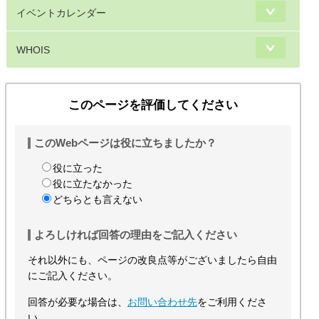
イベントカレンダー
WHOIS
このページを評価してください
このWebページは役に立ちましたか？
役に立った
役に立たなかった
どちらとも言えない
よろしければ回答の理由をご記入ください
それ以外にも、ページの改良点等がございましたら自由
にご記入ください。
回答が必要な場合は、
お問い合わせ先
をご利用くださ
い。