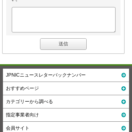
JPNICニュースレターバックナンバー
おすすめページ
カテゴリーから調べる
指定事業者向け
会員サイト