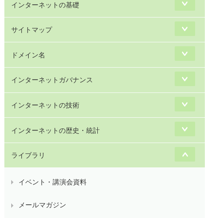
インターネットの基礎
サイトマップ
ドメイン名
インターネットガバナンス
インターネットの技術
インターネットの歴史・統計
ライブラリ
イベント・講演会資料
メールマガジン