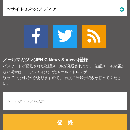
本サイト以外のメディア
メールマガジン(JPNIC News & Views)
登録
パスワードが記載された確認メールが発送されます。 確認メールが届か
ない場合は、 ご入力いただいたメールアドレスが
誤っていた可能性がありますので、 再度ご登録手続きを行ってくださ
い。
登 録