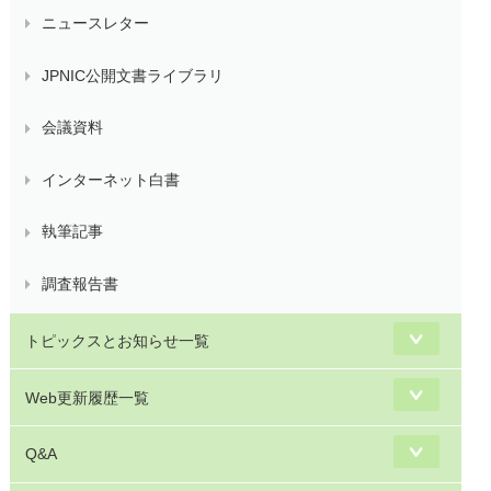
ニュースレター
JPNIC公開文書ライブラリ
会議資料
インターネット白書
執筆記事
調査報告書
トピックスとお知らせ一覧
Web更新履歴一覧
Q&A