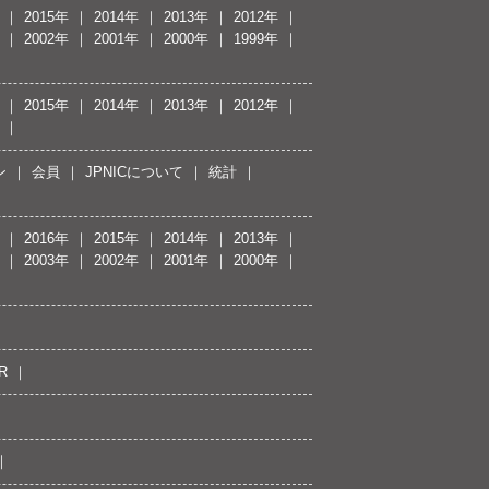
2015年
2014年
2013年
2012年
2002年
2001年
2000年
1999年
2015年
2014年
2013年
2012年
ン
会員
JPNICについて
統計
2016年
2015年
2014年
2013年
2003年
2002年
2001年
2000年
R