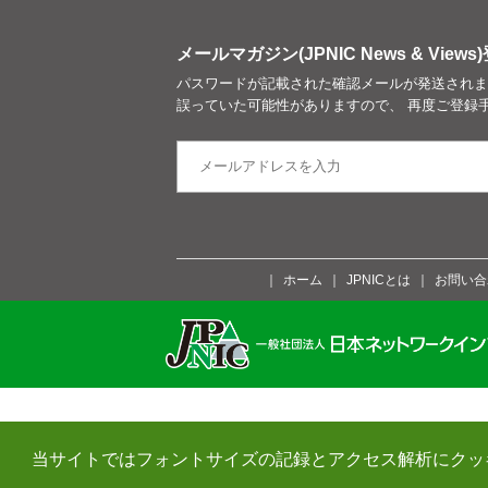
メールマガジン(JPNIC News & Views)
パスワードが記載された確認メールが発送されま
誤っていた可能性がありますので、 再度ご登録
ホーム
JPNICとは
お問い合
当サイトではフォントサイズの記録とアクセス解析にクッ