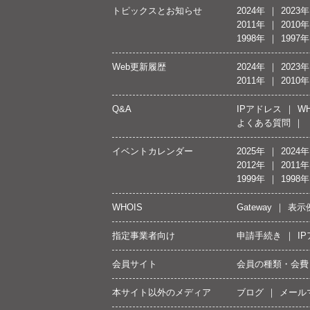
トピックスとお知らせ
2024年
2023年
2011年
2010年
1998年
1997年
Web更新履歴
2024年
2023年
2011年
2010年
Q&A
IPアドレス
WH
よくある質問
イベントカレンダー
2025年
2024年
2012年
2011年
1999年
1998年
WHOIS
Gateway
表示
指定事業者向け
申請手続き
I
会員サイト
会員の種類・会費
本サイト以外のメディア
ブログ
メール