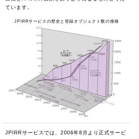
ています。
JPIRRサービスの歴史と登録オブジェクト数の推移
JPIRRサービスでは、2006年8月より正式サービ