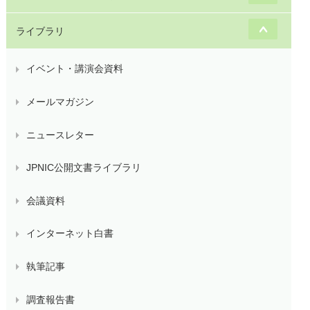
ライブラリ
イベント・講演会資料
メールマガジン
ニュースレター
JPNIC公開文書ライブラリ
会議資料
インターネット白書
執筆記事
調査報告書