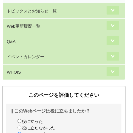
トピックスとお知らせ一覧
Web更新履歴一覧
Q&A
イベントカレンダー
WHOIS
このページを評価してください
このWebページは役に立ちましたか？
役に立った
役に立たなかった