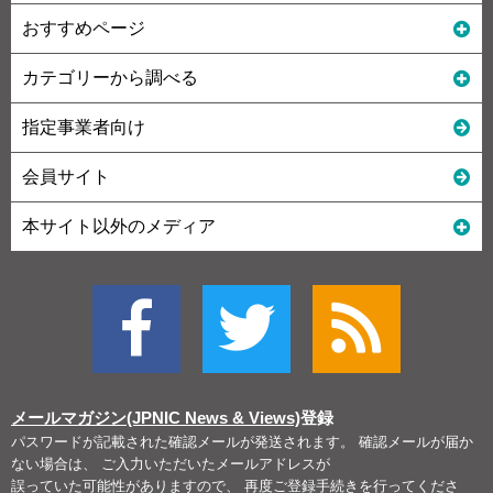
おすすめページ
カテゴリーから調べる
指定事業者向け
会員サイト
本サイト以外のメディア
メールマガジン(JPNIC News & Views)
登録
パスワードが記載された確認メールが発送されます。 確認メールが届か
ない場合は、 ご入力いただいたメールアドレスが
誤っていた可能性がありますので、 再度ご登録手続きを行ってくださ