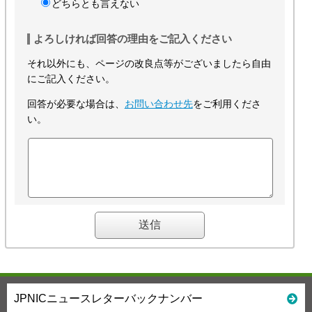
どちらとも言えない
よろしければ回答の理由をご記入ください
それ以外にも、ページの改良点等がございましたら自由
にご記入ください。
回答が必要な場合は、
お問い合わせ先
をご利用くださ
い。
JPNICニュースレターバックナンバー