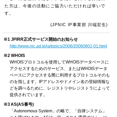
た方は、今後の活動にご協力いただければ幸いで
す。
(JPNIC IP事業部 川端宏生)
※1 JPIRR正式サービス開始のお知らせ
http://www.nic.ad.jp/ja/topics/2006/20060801-01.html
※2 WHOIS
WHOISプロトコルを使用してWHOISデータベースに
アクセスするためのサービス、またはWHOISデータ
ベースにアクセスする際に利用するプロトコルそのも
のを指します。IPアドレスやドメイン名の登録情報な
どを調べるために、レジストリやレジストラによって
提供されています。
※3 AS(AS番号)
「Autonomous System」の略で、「自律システム」