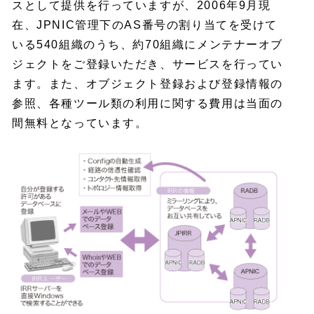
スとして提供を行っていますが、2006年9月現
在、JPNIC管理下のAS番号の割り当てを受けて
いる540組織のうち、約70組織にメンテナーオブ
ジェクトをご登録いただき、サービスを行ってい
ます。また、オブジェクト登録および登録情報の
参照、各種ツール類の利用に関する費用は当面の
間無料となっています。