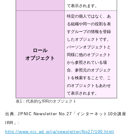
て表示されます。
特定の個人ではなく、あ
る組織や同一の役割を表
すグループの情報を登録
したオブジェクトです。
パーソンオブジェクトと
ロール
同様に他のオブジェクト
オブジェクト
から参照されている場
合、参照元のオブジェク
トを検索することで、こ
のオブジェクトもあわせ
て表示されます。
表1：代表的なIRRのオブジェクト
出典: JPNIC Newsletter No.27「インターネット10分講座
IRR」:
http://www.nic.ad.jp/ja/newsletter/No27/100.html