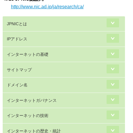
http://www.nic.ad.jp/ja/research/ca/
JPNICとは
IPアドレス
インターネットの基礎
サイトマップ
ドメイン名
インターネットガバナンス
インターネットの技術
インターネットの歴史・統計