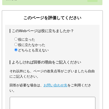
このページを評価してください
このWebページは役に立ちましたか？
役に立った
役に立たなかった
どちらとも言えない
よろしければ回答の理由をご記入ください
それ以外にも、ページの改良点等がございましたら自由
にご記入ください。
回答が必要な場合は、
お問い合わせ先
をご利用くださ
い。