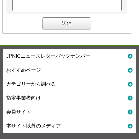
JPNICニュースレターバックナンバー
おすすめページ
カテゴリーから調べる
指定事業者向け
会員サイト
本サイト以外のメディア