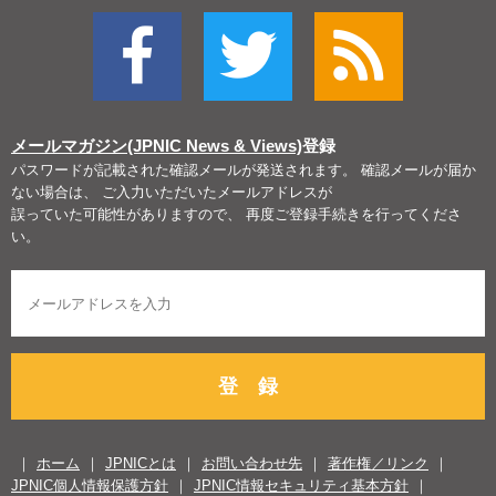
メールマガジン(JPNIC News & Views)
登録
パスワードが記載された確認メールが発送されます。 確認メールが届か
ない場合は、 ご入力いただいたメールアドレスが
誤っていた可能性がありますので、 再度ご登録手続きを行ってくださ
い。
登 録
ホーム
JPNICとは
お問い合わせ先
著作権／リンク
JPNIC個人情報保護方針
JPNIC情報セキュリティ基本方針