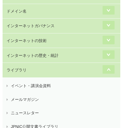
ドメイン名
インターネットガバナンス
インターネットの技術
インターネットの歴史・統計
ライブラリ
イベント・講演会資料
メールマガジン
ニュースレター
JPNIC公開文書ライブラリ