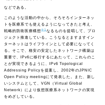
などである。
このような活動の中から、そろそろインターネッ
トを医療系でも使えるようになってきたと考え、
※1
戦略的防衛医療構想
なるものを提唱して、プロ
ジェクト推進している。こうなるとますますイン
ターネットはライフラインとして必要になってく
る。そこで、格安の安定したネットワーク構築は
重要で、IPv6に移行するにあたって、これらのこ
とが実現できるように、IPv6 Topological
Addressing Policyを提案し、2002年のJPNIC
Open Policy meetingにて発表した。また、新し
いシステムとして、VGN（Virtual Global
Network）により仮想医療系ネットワークの実現
をめざしている。