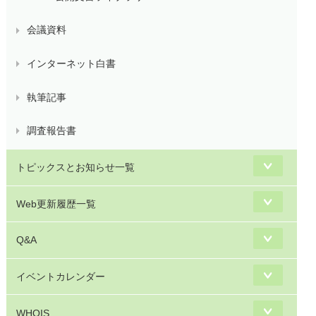
会議資料
インターネット白書
執筆記事
調査報告書
トピックスとお知らせ一覧
Web更新履歴一覧
Q&A
イベントカレンダー
WHOIS