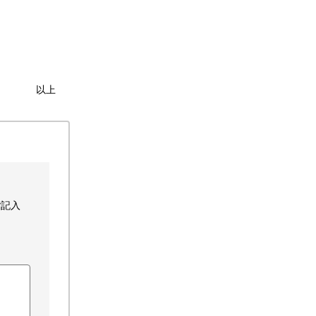
以上
ご記入