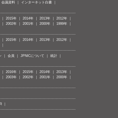
会議資料
インターネット白書
2015年
2014年
2013年
2012年
2002年
2001年
2000年
1999年
2015年
2014年
2013年
2012年
ン
会員
JPNICについて
統計
2016年
2015年
2014年
2013年
2003年
2002年
2001年
2000年
R