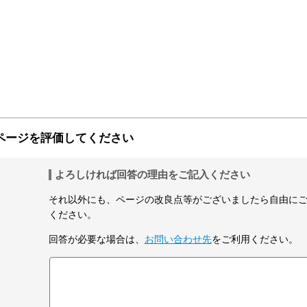
ページを評価してください
よろしければ回答の理由をご記入ください
それ以外にも、ページの改良点等がございましたら自由に
ください。
回答が必要な場合は、
お問い合わせ先
をご利用ください。