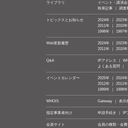
ライブラリ
イベント・講演会
執筆記事
調査
トピックスとお知らせ
2024年
2023年
2011年
2010年
1998年
1997年
Web更新履歴
2024年
2023年
2011年
2010年
Q&A
IPアドレス
WH
よくある質問
イベントカレンダー
2025年
2024年
2012年
2011年
1999年
1998年
WHOIS
Gateway
表示
指定事業者向け
申請手続き
I
会員サイト
会員の種類・会費