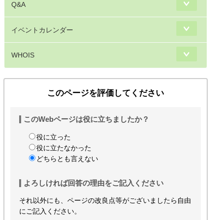
Q&A
イベントカレンダー
WHOIS
このページを評価してください
このWebページは役に立ちましたか？
役に立った
役に立たなかった
どちらとも言えない
よろしければ回答の理由をご記入ください
それ以外にも、ページの改良点等がございましたら自由
にご記入ください。