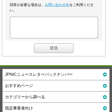
回答が必要な場合は、
お問い合わせ先
をご利用くださ
い。
JPNICニュースレターバックナンバー
おすすめページ
カテゴリーから調べる
指定事業者向け