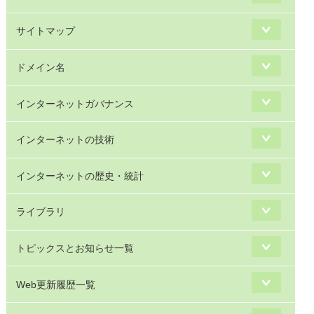
サイトマップ
ドメイン名
インターネットガバナンス
インターネットの技術
インターネットの歴史・統計
ライブラリ
トピックスとお知らせ一覧
Web更新履歴一覧