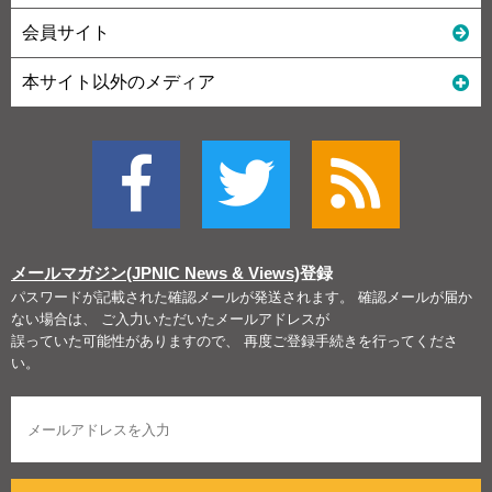
会員サイト
本サイト以外のメディア
メールマガジン(JPNIC News & Views)
登録
パスワードが記載された確認メールが発送されます。 確認メールが届か
ない場合は、 ご入力いただいたメールアドレスが
誤っていた可能性がありますので、 再度ご登録手続きを行ってくださ
い。