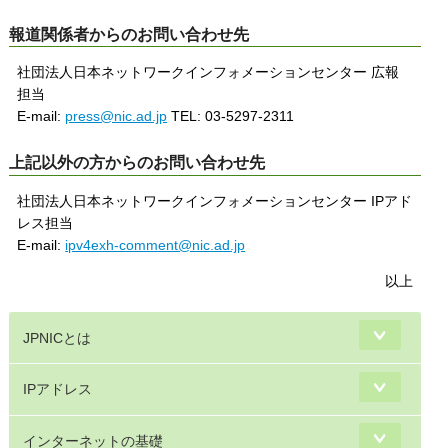
報道関係者からのお問い合わせ先
社団法人日本ネットワークインフォメーションセンター 広報
担当
E-mail:
press@nic.ad.jp
TEL: 03-5297-2311
上記以外の方からのお問い合わせ先
社団法人日本ネットワークインフォメーションセンター IPアド
レス担当
E-mail:
ipv4exh-comment@nic.ad.jp
以上
JPNICとは
IPアドレス
インターネットの基礎