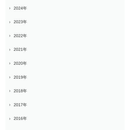
2024年
2023年
2022年
2021年
2020年
2019年
2018年
2017年
2016年