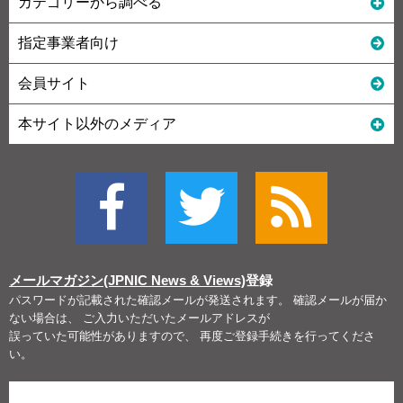
カテゴリーから調べる
指定事業者向け
会員サイト
本サイト以外のメディア
メールマガジン(JPNIC News & Views)
登録
パスワードが記載された確認メールが発送されます。 確認メールが届か
ない場合は、 ご入力いただいたメールアドレスが
誤っていた可能性がありますので、 再度ご登録手続きを行ってくださ
い。