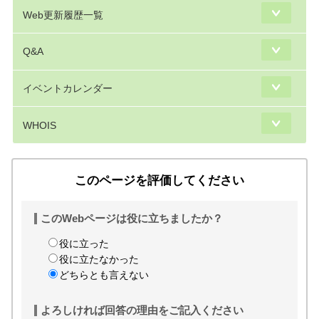
Web更新履歴一覧
Q&A
イベントカレンダー
WHOIS
このページを評価してください
このWebページは役に立ちましたか？
役に立った
役に立たなかった
どちらとも言えない
よろしければ回答の理由をご記入ください