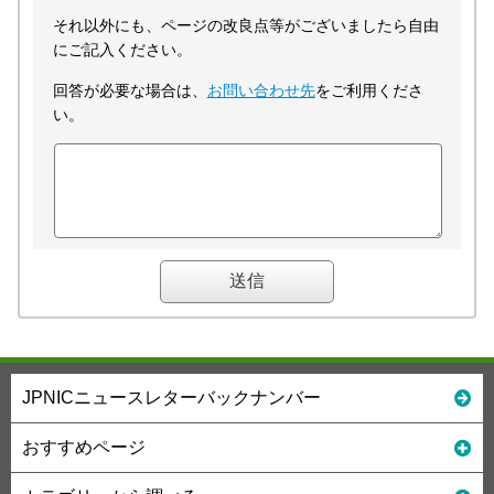
それ以外にも、ページの改良点等がございましたら自由
にご記入ください。
回答が必要な場合は、
お問い合わせ先
をご利用くださ
い。
JPNICニュースレターバックナンバー
おすすめページ