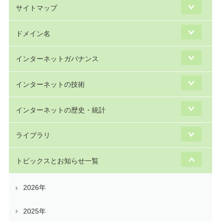
サイトマップ
ドメイン名
インターネットガバナンス
インターネットの技術
インターネットの歴史・統計
ライブラリ
トピックスとお知らせ一覧
2026年
2025年