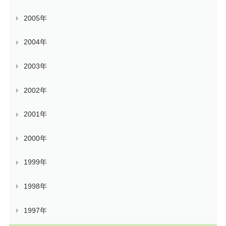
2005年
2004年
2003年
2002年
2001年
2000年
1999年
1998年
1997年