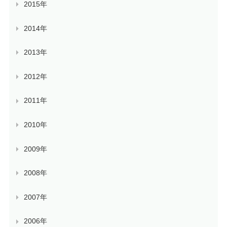
2015年
2014年
2013年
2012年
2011年
2010年
2009年
2008年
2007年
2006年