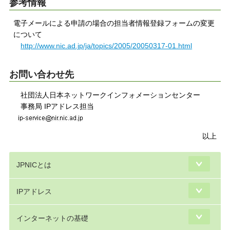
参考情報
電子メールによる申請の場合の担当者情報登録フォームの変更
について
http://www.nic.ad.jp/ja/topics/2005/20050317-01.html
お問い合わせ先
社団法人日本ネットワークインフォメーションセンター
事務局 IPアドレス担当
以上
JPNICとは
IPアドレス
インターネットの基礎