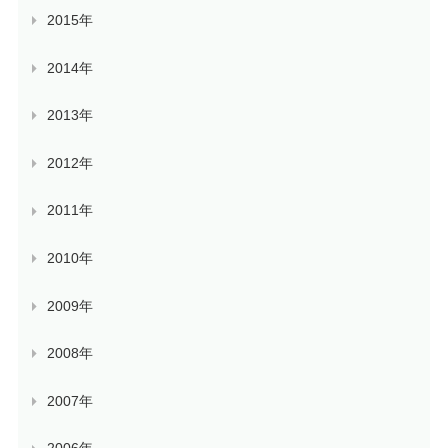
2015年
2014年
2013年
2012年
2011年
2010年
2009年
2008年
2007年