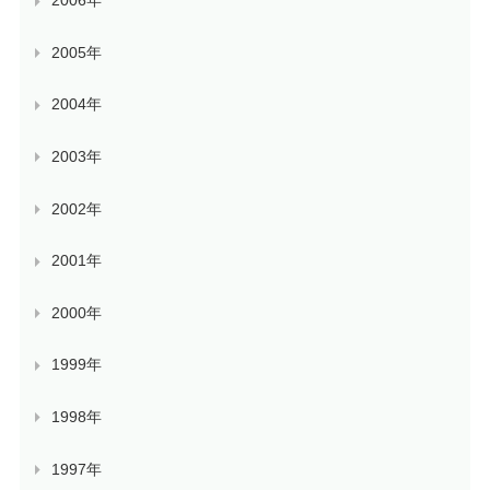
2006年
2005年
2004年
2003年
2002年
2001年
2000年
1999年
1998年
1997年