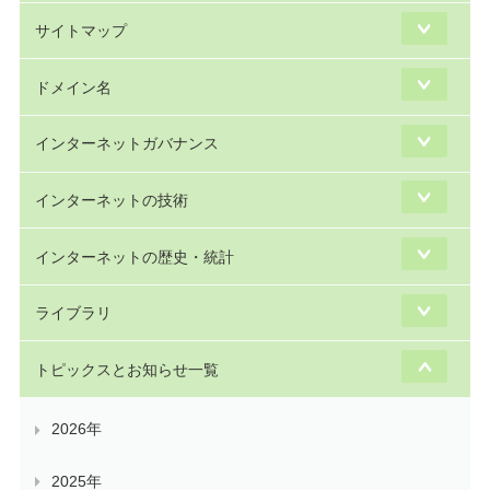
サイトマップ
ドメイン名
インターネットガバナンス
インターネットの技術
インターネットの歴史・統計
ライブラリ
トピックスとお知らせ一覧
2026年
2025年