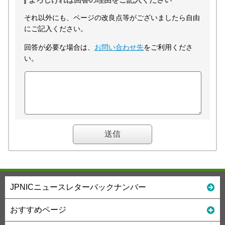
それ以外にも、ページの改良点等がございましたら自由
にご記入ください。
回答が必要な場合は、
お問い合わせ先
をご利用くださ
い。
JPNICニュースレターバックナンバー
おすすめページ