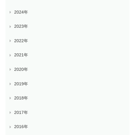
2024年
2023年
2022年
2021年
2020年
2019年
2018年
2017年
2016年