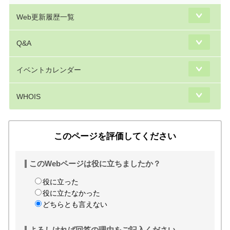
Web更新履歴一覧
Q&A
イベントカレンダー
WHOIS
このページを評価してください
このWebページは役に立ちましたか？
役に立った
役に立たなかった
どちらとも言えない
よろしければ回答の理由をご記入ください