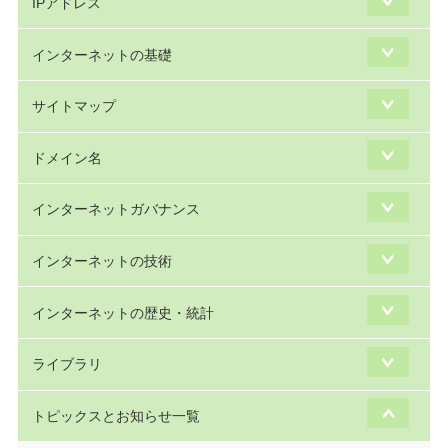
IPアドレス
インターネットの基礎
サイトマップ
ドメイン名
インターネットガバナンス
インターネットの技術
インターネットの歴史・統計
ライブラリ
トピックスとお知らせ一覧