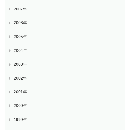
2007年
2006年
2005年
2004年
2003年
2002年
2001年
2000年
1999年