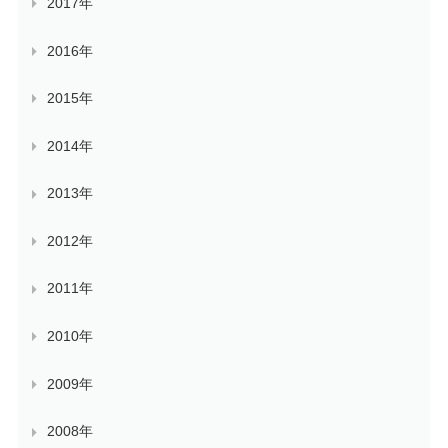
2017年
2016年
2015年
2014年
2013年
2012年
2011年
2010年
2009年
2008年