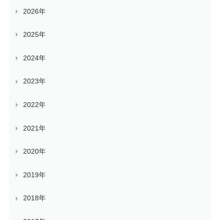
2026年
2025年
2024年
2023年
2022年
2021年
2020年
2019年
2018年