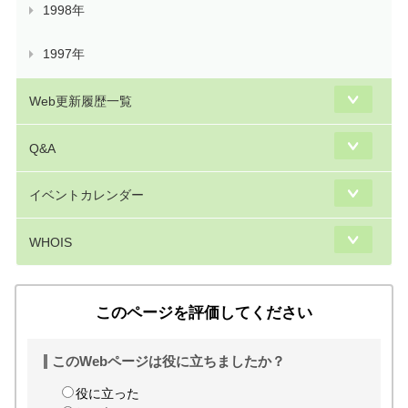
1998年
1997年
Web更新履歴一覧
Q&A
イベントカレンダー
WHOIS
このページを評価してください
このWebページは役に立ちましたか？
役に立った