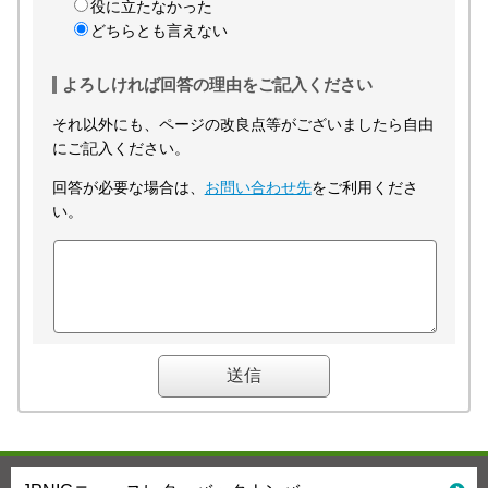
役に立たなかった
どちらとも言えない
よろしければ回答の理由をご記入ください
それ以外にも、ページの改良点等がございましたら自由
にご記入ください。
回答が必要な場合は、
お問い合わせ先
をご利用くださ
い。