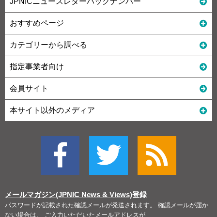
JPNICニュースレターバックナンバー
おすすめページ
カテゴリーから調べる
指定事業者向け
会員サイト
本サイト以外のメディア
メールマガジン(JPNIC News & Views)
登録
パスワードが記載された確認メールが発送されます。 確認メールが届か
ない場合は、 ご入力いただいたメールアドレスが