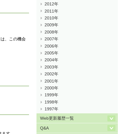
2012年
2011年
2010年
2009年
2008年
方は、この機会
2007年
2006年
2005年
2004年
2003年
2002年
2001年
2000年
1999年
1998年
1997年
Web更新履歴一覧
Q&A
けます。