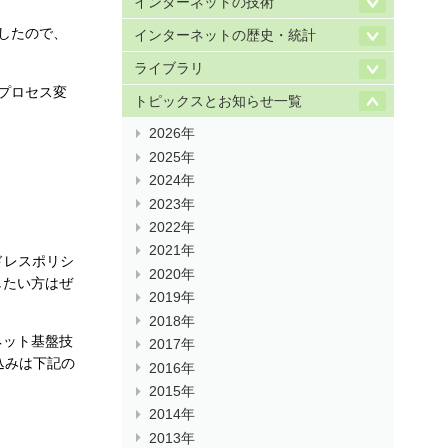
インターネットの技術
ましたので、
インターネットの歴史・統計
ライブラリ
定プロセス変
トピックスとお知らせ一覧
2026年
2025年
2024年
2023年
2022年
2021年
ドレスポリシ
2020年
したい方はぜ
2019年
2018年
ーネット基盤技
2017年
込みは下記の
2016年
2015年
2014年
2013年