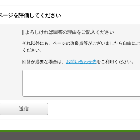
ページを評価してください
よろしければ回答の理由をご記入ください
それ以外にも、ページの改良点等がございましたら自由に
ください。
回答が必要な場合は、
お問い合わせ先
をご利用ください。