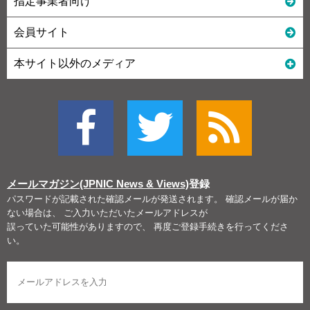
指定事業者向け
会員サイト
本サイト以外のメディア
メールマガジン(JPNIC News & Views)
登録
パスワードが記載された確認メールが発送されます。 確認メールが届か
ない場合は、 ご入力いただいたメールアドレスが
誤っていた可能性がありますので、 再度ご登録手続きを行ってくださ
い。