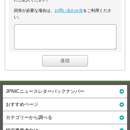
回答が必要な場合は、
お問い合わせ先
をご利用くださ
い。
JPNICニュースレターバックナンバー
おすすめページ
カテゴリーから調べる