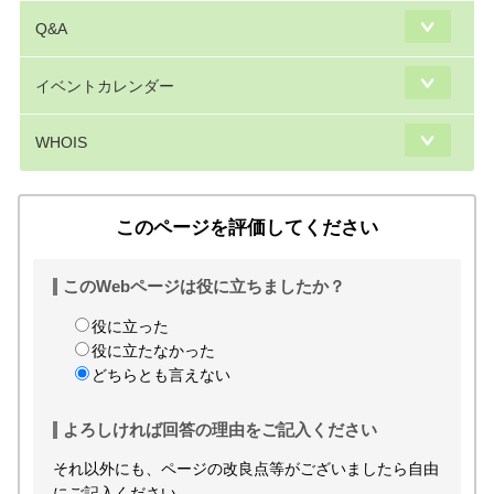
Q&A
イベントカレンダー
WHOIS
このページを評価してください
このWebページは役に立ちましたか？
役に立った
役に立たなかった
どちらとも言えない
よろしければ回答の理由をご記入ください
それ以外にも、ページの改良点等がございましたら自由
にご記入ください。