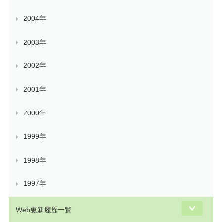
2004年
2003年
2002年
2001年
2000年
1999年
1998年
1997年
Web更新履歴一覧