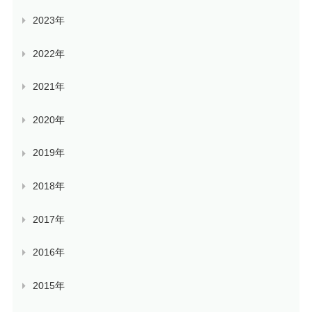
2023年
2022年
2021年
2020年
2019年
2018年
2017年
2016年
2015年