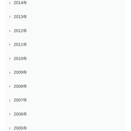
2014年
2013年
2012年
2011年
2010年
2009年
2008年
2007年
2006年
2005年