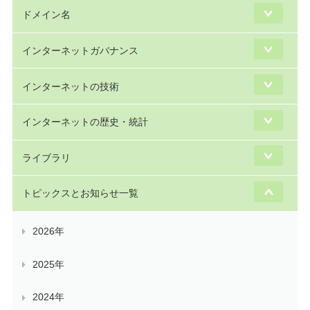
ドメイン名
インターネットガバナンス
インターネットの技術
インターネットの歴史・統計
ライブラリ
トピックスとお知らせ一覧
2026年
2025年
2024年