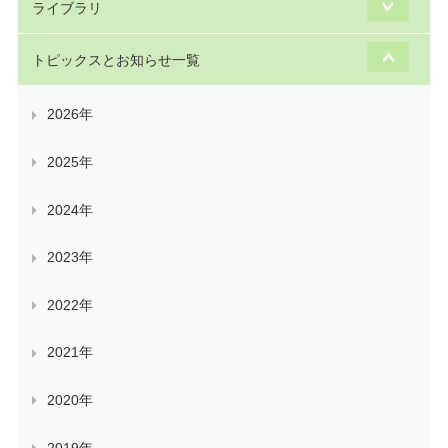
ライブラリ
トピックスとお知らせ一覧
2026年
2025年
2024年
2023年
2022年
2021年
2020年
2019年