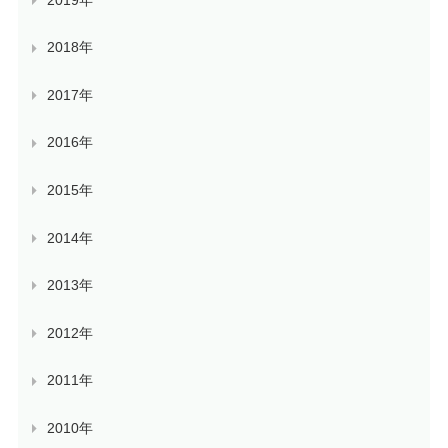
2018年
2017年
2016年
2015年
2014年
2013年
2012年
2011年
2010年