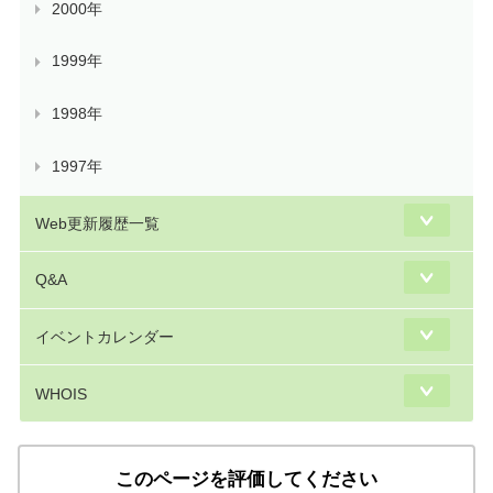
2000年
1999年
1998年
1997年
Web更新履歴一覧
Q&A
イベントカレンダー
WHOIS
このページを評価してください