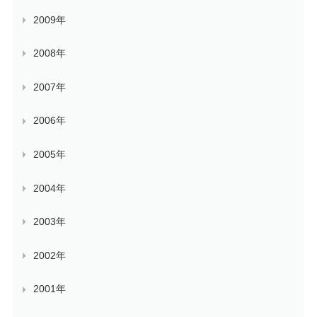
2009年
2008年
2007年
2006年
2005年
2004年
2003年
2002年
2001年