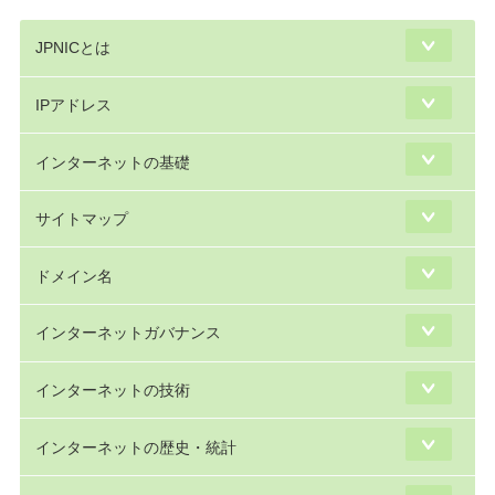
JPNICとは
IPアドレス
インターネットの基礎
サイトマップ
ドメイン名
インターネットガバナンス
インターネットの技術
インターネットの歴史・統計