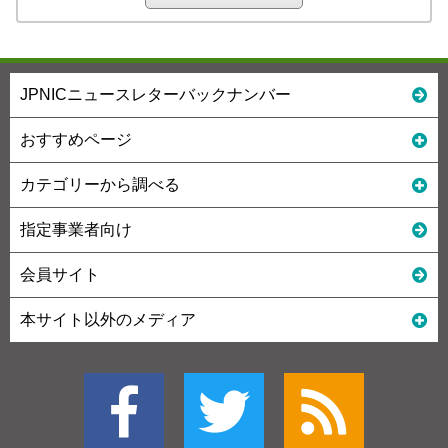
JPNICニュースレターバックナンバー
おすすめページ
カテゴリーから調べる
指定事業者向け
会員サイト
本サイト以外のメディア