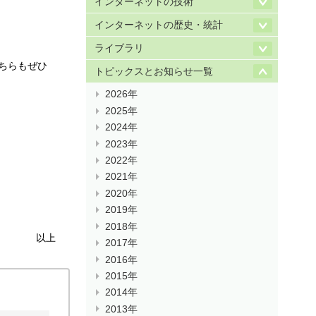
インターネットの技術
インターネットの歴史・統計
ライブラリ
ちらもぜひ
トピックスとお知らせ一覧
2026年
2025年
2024年
2023年
2022年
2021年
2020年
2019年
2018年
以上
2017年
2016年
2015年
2014年
2013年