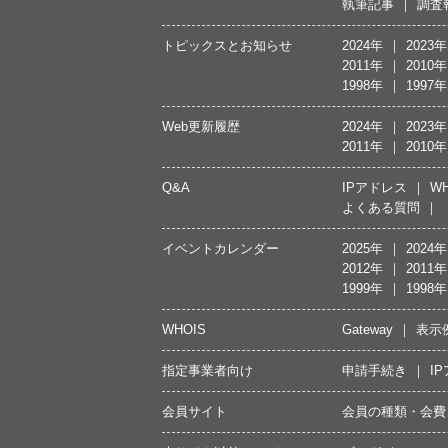
執筆記事
調査
トピックスとお知らせ
2024年
2023年
2011年
2010年
1998年
1997年
Web更新履歴
2024年
2023年
2011年
2010年
Q&A
IPアドレス
WH
よくある質問
イベントカレンダー
2025年
2024年
2012年
2011年
1999年
1998年
WHOIS
Gateway
表示
指定事業者向け
申請手続き
I
会員サイト
会員の種類・会費