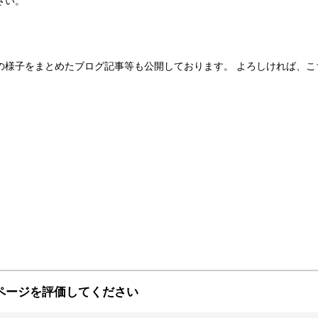
さい。
の様子をまとめたブログ記事等も公開しております。 よろしければ、こ
ページを評価してください