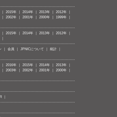
2015年
2014年
2013年
2012年
2002年
2001年
2000年
1999年
2015年
2014年
2013年
2012年
ン
会員
JPNICについて
統計
2016年
2015年
2014年
2013年
2003年
2002年
2001年
2000年
R