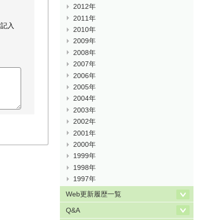
2012年
2011年
ご記入
2010年
2009年
2008年
2007年
2006年
2005年
2004年
2003年
2002年
2001年
2000年
1999年
1998年
1997年
Web更新履歴一覧
Q&A