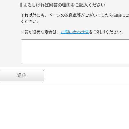
よろしければ回答の理由をご記入ください
それ以外にも、ページの改良点等がございましたら自由に
ください。
回答が必要な場合は、
お問い合わせ先
をご利用ください。