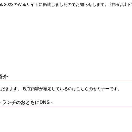
Week 2022のWebサイトに掲載しましたのでお知らせします。 詳細は以
ご紹介
だきます。 現在内容が確定しているのはこちらのセミナーです。
ランチのおともにDNS -