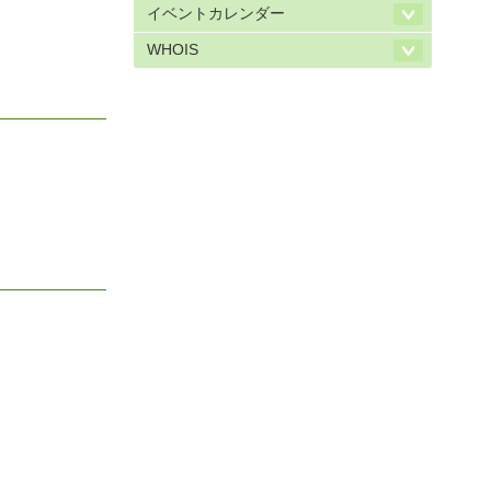
イベントカレンダー
WHOIS