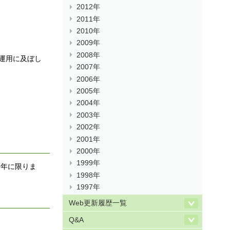
2012年
2011年
2010年
2009年
2008年
運用に及ぼし
2007年
2006年
2005年
2004年
2003年
2002年
2001年
2000年
1999年
今年に限りま
1998年
1997年
Web更新履歴一覧
Q&A