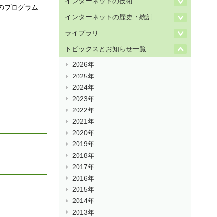
インターネットの技術
下のプログラム
インターネットの歴史・統計
ライブラリ
トピックスとお知らせ一覧
2026年
2025年
2024年
2023年
2022年
2021年
2020年
2019年
2018年
2017年
2016年
2015年
2014年
2013年