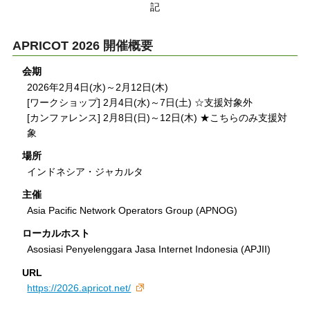
記
APRICOT 2026 開催概要
会期
2026年2月4日(水)～2月12日(木)
[ワークショップ] 2月4日(水)～7日(土) ☆支援対象外
[カンファレンス] 2月8日(日)～12日(木) ★こちらのみ支援対
象
場所
インドネシア・ジャカルタ
主催
Asia Pacific Network Operators Group (APNOG)
ローカルホスト
Asosiasi Penyelenggara Jasa Internet Indonesia (APJII)
URL
https://2026.apricot.net/