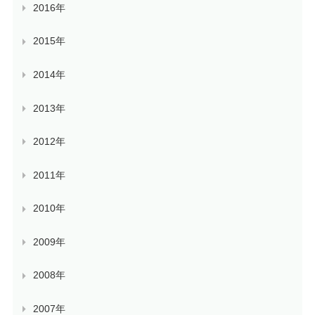
2016年
2015年
2014年
2013年
2012年
2011年
2010年
2009年
2008年
2007年