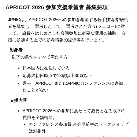
APRICOT 2026 参加支援希望者 募集要項
JPNICは、APRICOT 2026への参加を希望する若手技術者/研究
者を募集し、 選考した上で、 選考された方々(フェロー)に対
して、 旅費をはじめとした会議参加に必要な費用の補助、 会
議に参加する上での参考情報の提供等を行います。
対象者
以下の条件をすべて満たす方
日本国内に在住している
応募締切日時点で18歳以上30歳以下
過去、APRICOTまたはAPNICカンファレンスに参加し
たことがない
支援内容
APRICOT 2026への参加にあたって必要となる以下の
費用を全額補助。
カンファレンス参加費 ※会期前半のワークショップ
は対象外