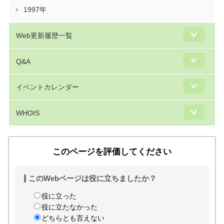
1997年
Web更新履歴一覧
Q&A
イベントカレンダー
WHOIS
このページを評価してください
このWebページは役に立ちましたか？
役に立った
役に立たなかった
どちらとも言えない