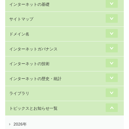
インターネットの基礎
サイトマップ
ドメイン名
インターネットガバナンス
インターネットの技術
インターネットの歴史・統計
ライブラリ
トピックスとお知らせ一覧
2026年