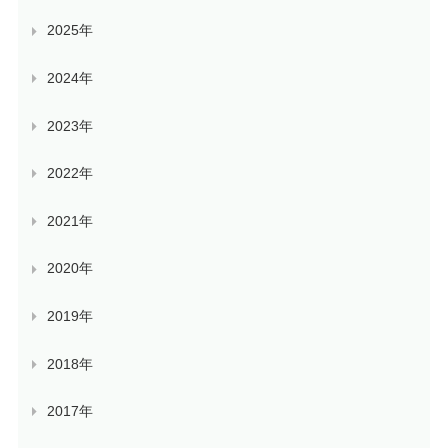
2025年
2024年
2023年
2022年
2021年
2020年
2019年
2018年
2017年