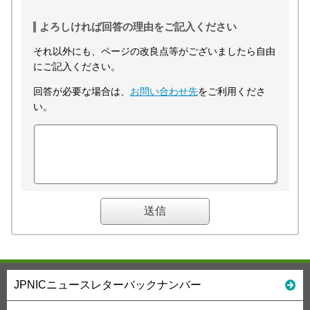
よろしければ回答の理由をご記入ください
それ以外にも、ページの改良点等がございましたら自由
にご記入ください。
回答が必要な場合は、
お問い合わせ先
をご利用くださ
い。
JPNICニュースレターバックナンバー