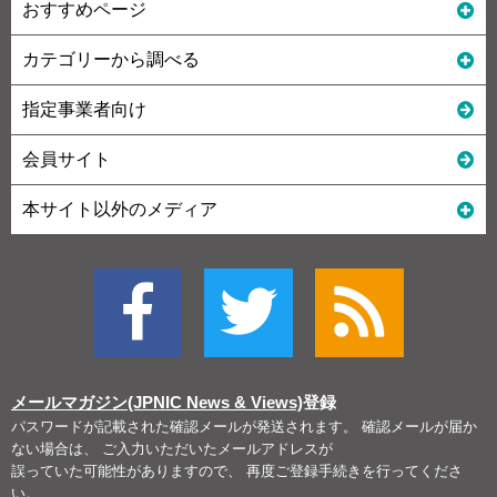
おすすめページ
カテゴリーから調べる
指定事業者向け
会員サイト
本サイト以外のメディア
メールマガジン(JPNIC News & Views)
登録
パスワードが記載された確認メールが発送されます。 確認メールが届か
ない場合は、 ご入力いただいたメールアドレスが
誤っていた可能性がありますので、 再度ご登録手続きを行ってくださ
い。