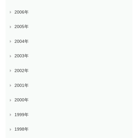
2006年
2005年
2004年
2003年
2002年
2001年
2000年
1999年
1998年