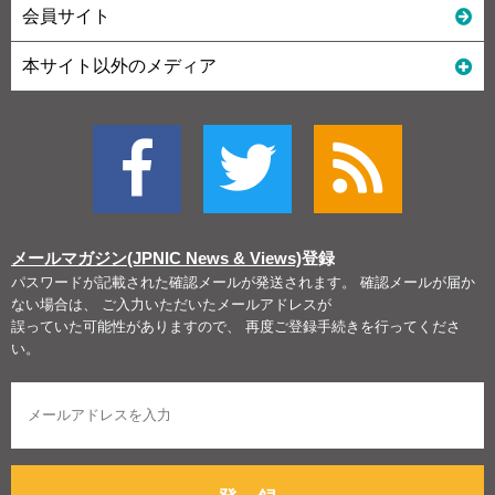
会員サイト
本サイト以外のメディア
メールマガジン(JPNIC News & Views)
登録
パスワードが記載された確認メールが発送されます。 確認メールが届か
ない場合は、 ご入力いただいたメールアドレスが
誤っていた可能性がありますので、 再度ご登録手続きを行ってくださ
い。