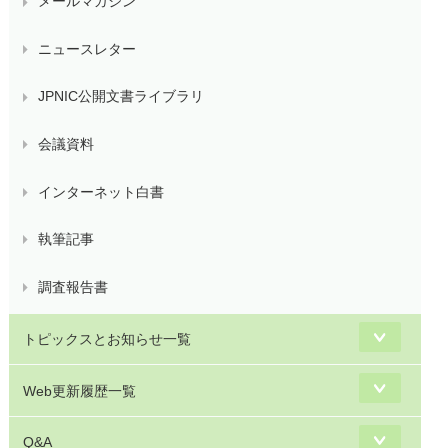
メールマガジン
ニュースレター
JPNIC公開文書ライブラリ
会議資料
インターネット白書
執筆記事
調査報告書
トピックスとお知らせ一覧
Web更新履歴一覧
Q&A