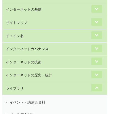
インターネットの基礎
サイトマップ
ドメイン名
インターネットガバナンス
インターネットの技術
インターネットの歴史・統計
ライブラリ
イベント・講演会資料