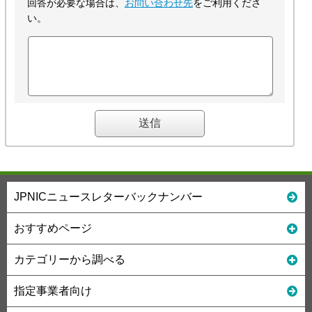
回答が必要な場合は、
お問い合わせ先
をご利用くださ
い。
JPNICニュースレターバックナンバー
おすすめページ
カテゴリーから調べる
指定事業者向け