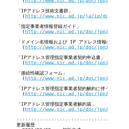
  (
http://www.nic.ad.jp/doc/jpnic-00199
「IPアドレス技術文書群」

  (
http://www.nic.ad.jp/ja/ip/doc-index
「指定事業者情報登録ガイド」

  (
http://www.nic.ad.jp/doc/jpnic-00808
「ドメイン名情報および IP アドレス情報の取扱い等
  (
http://www.nic.ad.jp/doc/jpnic-00812
「IPアドレス管理指定事業者契約申込書」

  (
http://www.nic.ad.jp/doc/jpnic-00814
「接続性確認フォーム」

  (
http://www.nic.ad.jp/doc/jpnic-00503
「IPアドレス管理指定事業者契約解約に伴う一括返却
  (
http://www.nic.ad.jp/doc/jpnic-00195
「IPアドレス管理指定事業者解約届」

  (
http://www.nic.ad.jp/doc/jpnic-00197
---------------------------------------
更新履歴
