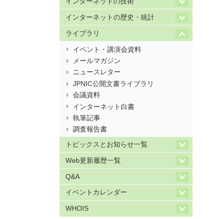
インターネットの技術
インターネットの歴史・統計
ライブラリ
イベント・講演会資料
メールマガジン
ニュースレター
JPNIC公開文書ライブラリ
会議資料
インターネット白書
執筆記事
調査報告書
トピックスとお知らせ一覧
Web更新履歴一覧
Q&A
イベントカレンダー
WHOIS