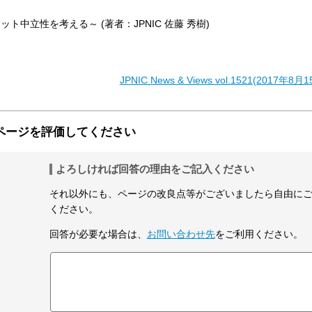
ト中立性を考える～ (著者：JPNIC 佐藤 秀樹)
JPNIC News & Views vol.1521(2017年
ページを評価してください
よろしければ回答の理由をご記入ください
それ以外にも、ページの改良点等がございましたら自由に
ください。
回答が必要な場合は、
お問い合わせ先
をご利用ください。