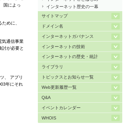
 国によっ
インターネット歴史の一幕
サイトマップ
るために、
ドメイン名
インターネットガバナンス
電気通信事業
インターネットの技術
検討が必要と
インターネットの歴史・統計
ライブラリ
トピックスとお知らせ一覧
ツ、 アプリ
03年にそれ
Web更新履歴一覧
Q&A
イベントカレンダー
WHOIS