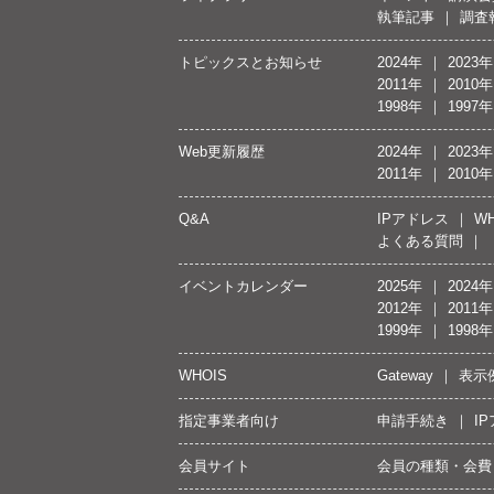
執筆記事
調査
トピックスとお知らせ
2024年
2023年
2011年
2010年
1998年
1997年
Web更新履歴
2024年
2023年
2011年
2010年
Q&A
IPアドレス
WH
よくある質問
イベントカレンダー
2025年
2024年
2012年
2011年
1999年
1998年
WHOIS
Gateway
表示
指定事業者向け
申請手続き
I
会員サイト
会員の種類・会費