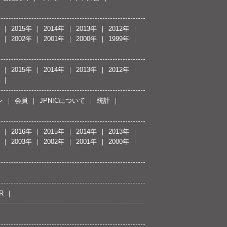
2015年
2014年
2013年
2012年
2002年
2001年
2000年
1999年
2015年
2014年
2013年
2012年
ン
会員
JPNICについて
統計
2016年
2015年
2014年
2013年
2003年
2002年
2001年
2000年
R