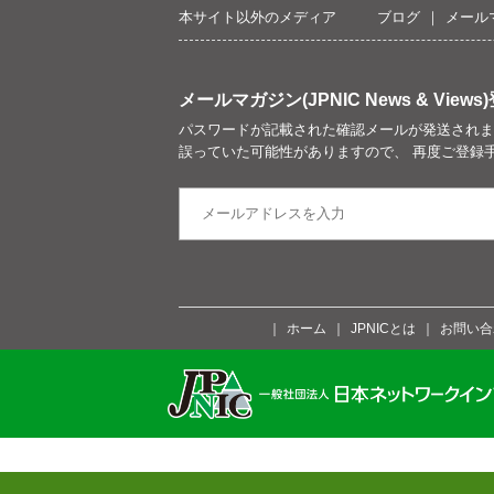
本サイト以外のメディア
ブログ
メール
メールマガジン(JPNIC News & Views)
パスワードが記載された確認メールが発送されま
誤っていた可能性がありますので、 再度ご登録
ホーム
JPNICとは
お問い合