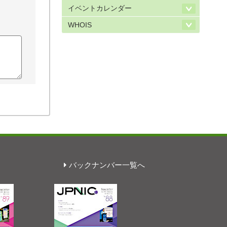
イベントカレンダー
WHOIS
バックナンバー一覧へ