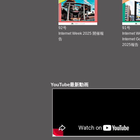
92号
91号
Internet Week 2025 開催報
Internet 
告
Internet 
2025報告
YouTube最新動画