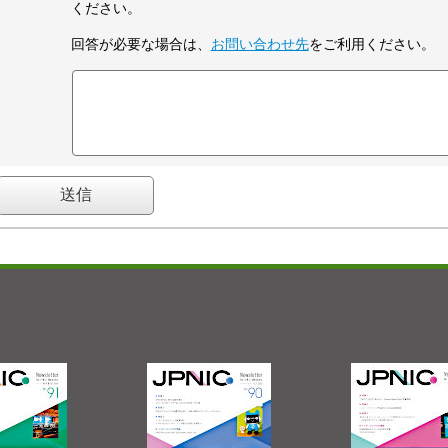
ください。
回答が必要な場合は、
お問い合わせ先
をご利用ください。