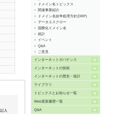
ドメイン名トピックス
関連事業紹介
ドメイン名紛争処理方針(DRP)
データエスクロー
国際化ドメイン名
統計
イベント
Q&A
ご意見
インターネットガバナンス
インターネットの技術
インターネットの歴史・統計
ライブラリ
トピックスとお知らせ一覧
Web更新履歴一覧
Q&A
ご記入