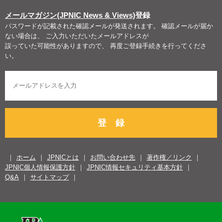
メールマガジン(JPNIC News & Views)
登録
パスワードが記載された確認メールが発送されます。 確認メールが届か
ない場合は、 ご入力いただいたメールアドレスが
誤っていた可能性がありますので、 再度ご登録手続きを行ってくださ
い。
登 録
ホーム
JPNICとは
お問い合わせ先
著作権／リンク
JPNIC個人情報保護方針
JPNIC情報セキュリティ基本方針
Q&A
サイトマップ