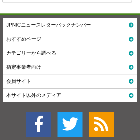
JPNICニュースレターバックナンバー
おすすめページ
カテゴリーから調べる
指定事業者向け
会員サイト
本サイト以外のメディア