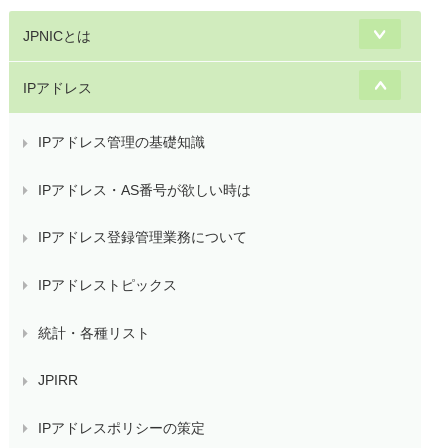
JPNICとは
IPアドレス
IPアドレス管理の基礎知識
IPアドレス・AS番号が欲しい時は
IPアドレス登録管理業務について
IPアドレストピックス
統計・各種リスト
JPIRR
IPアドレスポリシーの策定