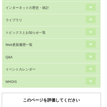
インターネットの歴史・統計
ライブラリ
トピックスとお知らせ一覧
Web更新履歴一覧
Q&A
イベントカレンダー
WHOIS
このページを評価してください