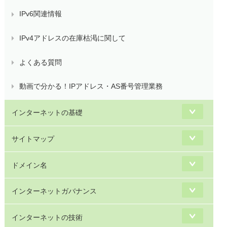
IPv6関連情報
IPv4アドレスの在庫枯渇に関して
よくある質問
動画で分かる！IPアドレス・AS番号管理業務
インターネットの基礎
サイトマップ
ドメイン名
インターネットガバナンス
インターネットの技術