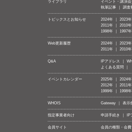
ライブラリ
イベント・講演会
執筆記事
調査
トピックスとお知らせ
2024年
2023年
2011年
2010年
1998年
1997年
Web更新履歴
2024年
2023年
2011年
2010年
Q&A
IPアドレス
WH
よくある質問
イベントカレンダー
2025年
2024年
2012年
2011年
1999年
1998年
WHOIS
Gateway
表示
指定事業者向け
申請手続き
I
会員サイト
会員の種類・会費