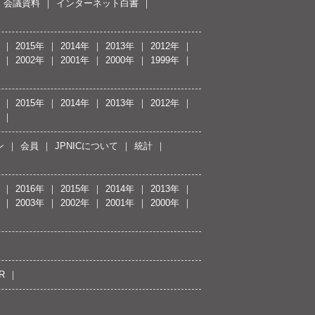
会議資料
インターネット白書
2015年
2014年
2013年
2012年
2002年
2001年
2000年
1999年
2015年
2014年
2013年
2012年
ン
会員
JPNICについて
統計
2016年
2015年
2014年
2013年
2003年
2002年
2001年
2000年
R