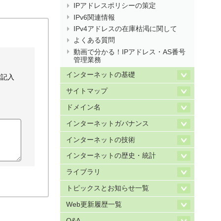
IPアドレスポリシーの策定
IPv6関連情報
IPv4アドレスの在庫枯渇に関して
よくある質問
動画で分かる！IPアドレス・AS番号
管理業務
インターネットの基礎
ご記入
サイトマップ
ドメイン名
インターネットガバナンス
インターネットの技術
インターネットの歴史・統計
ライブラリ
トピックスとお知らせ一覧
Web更新履歴一覧
Q&A