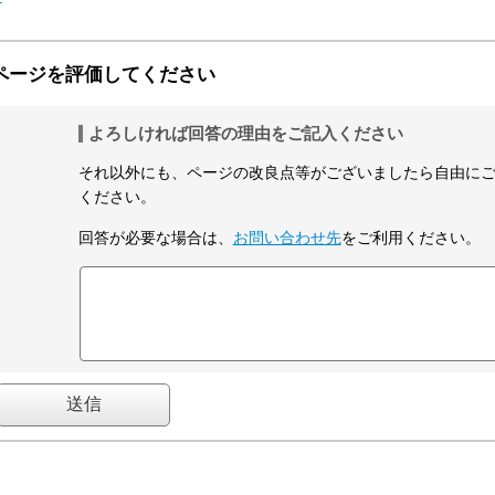
ページを評価してください
よろしければ回答の理由をご記入ください
それ以外にも、ページの改良点等がございましたら自由に
ください。
回答が必要な場合は、
お問い合わせ先
をご利用ください。