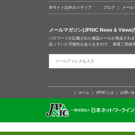
本サイト以外のメディア
ブログ
メール
メールマガジン(JPNIC News & Views)
パスワードが記載された確認メールが発送されま
誤っていた可能性がありますので、 再度ご登録
ホーム
JPNICとは
お問い合