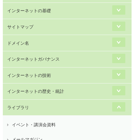
インターネットの基礎
サイトマップ
ドメイン名
インターネットガバナンス
インターネットの技術
インターネットの歴史・統計
ライブラリ
イベント・講演会資料
メールマガジン