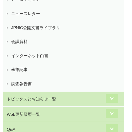
ニュースレター
JPNIC公開文書ライブラリ
会議資料
インターネット白書
執筆記事
調査報告書
トピックスとお知らせ一覧
Web更新履歴一覧
Q&A