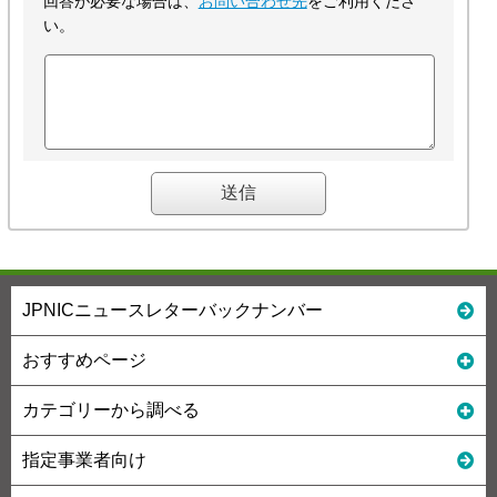
回答が必要な場合は、
お問い合わせ先
をご利用くださ
い。
JPNICニュースレターバックナンバー
おすすめページ
カテゴリーから調べる
指定事業者向け