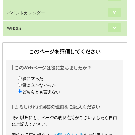
イベントカレンダー
WHOIS
このページを評価してください
このWebページは役に立ちましたか？
役に立った
役に立たなかった
どちらとも言えない
よろしければ回答の理由をご記入ください
それ以外にも、ページの改良点等がございましたら自由
にご記入ください。