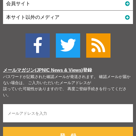
会員サイト
本サイト以外のメディア
メールマガジン(JPNIC News & Views)
登録
パスワードが記載された確認メールが発送されます。 確認メールが届か
ない場合は、 ご入力いただいたメールアドレスが
誤っていた可能性がありますので、 再度ご登録手続きを行ってくださ
い。