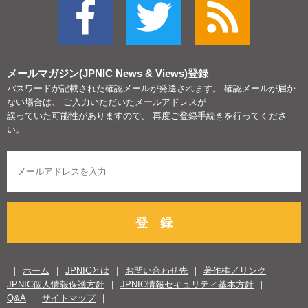
メールマガジン(JPNIC News & Views)
登録
パスワードが記載された確認メールが発送されます。 確認メールが届か
ない場合は、 ご入力いただいたメールアドレスが
誤っていた可能性がありますので、 再度ご登録手続きを行ってくださ
い。
登 録
ホーム
JPNICとは
お問い合わせ先
著作権／リンク
JPNIC個人情報保護方針
JPNIC情報セキュリティ基本方針
Q&A
サイトマップ