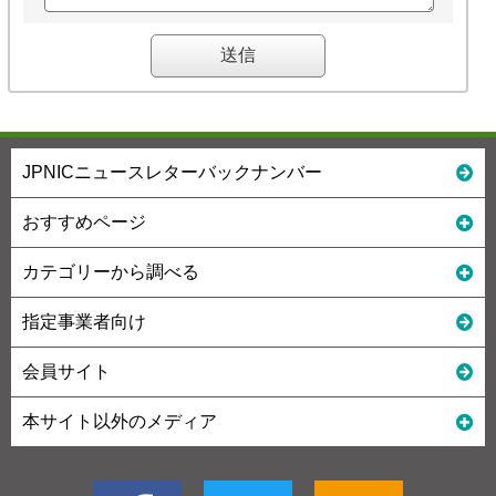
JPNICニュースレターバックナンバー
おすすめページ
カテゴリーから調べる
指定事業者向け
会員サイト
本サイト以外のメディア