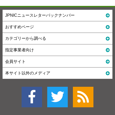
JPNICニュースレターバックナンバー
おすすめページ
カテゴリーから調べる
指定事業者向け
会員サイト
本サイト以外のメディア