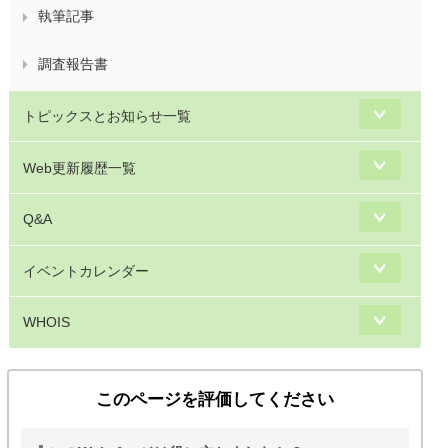
執筆記事
調査報告書
トピックスとお知らせ一覧
Web更新履歴一覧
Q&A
イベントカレンダー
WHOIS
このページを評価してください