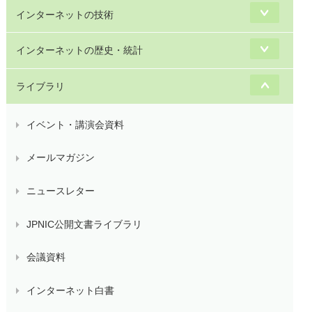
インターネットの技術
インターネットの歴史・統計
ライブラリ
イベント・講演会資料
メールマガジン
ニュースレター
JPNIC公開文書ライブラリ
会議資料
インターネット白書