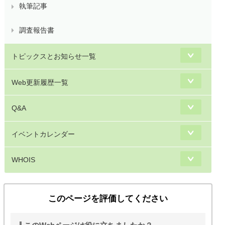
執筆記事
調査報告書
トピックスとお知らせ一覧
Web更新履歴一覧
Q&A
イベントカレンダー
WHOIS
このページを評価してください