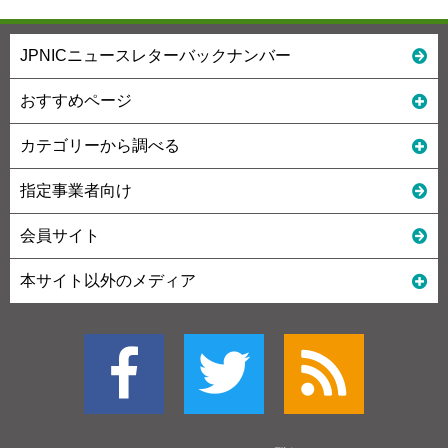
JPNICニュースレターバックナンバー
おすすめページ
カテゴリーから調べる
指定事業者向け
会員サイト
本サイト以外のメディア