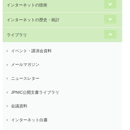
インターネットの技術
インターネットの歴史・統計
ライブラリ
イベント・講演会資料
メールマガジン
ニュースレター
JPNIC公開文書ライブラリ
会議資料
インターネット白書