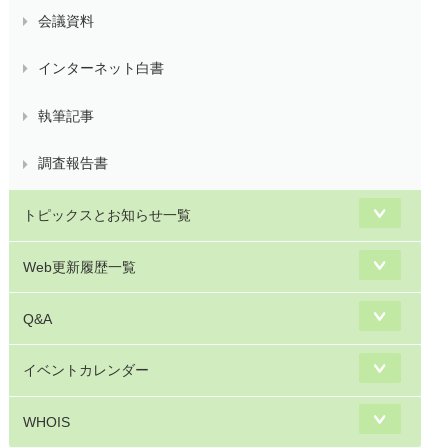
会議資料
インターネット白書
執筆記事
調査報告書
トピックスとお知らせ一覧
Web更新履歴一覧
Q&A
イベントカレンダー
WHOIS