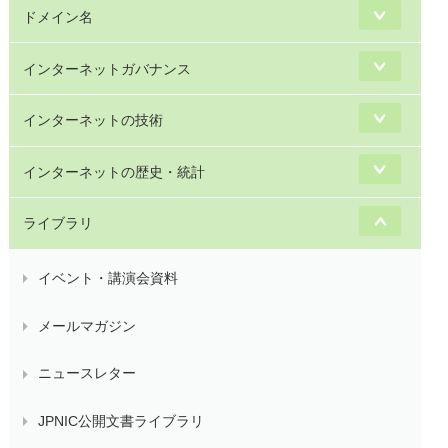
ドメイン名
インターネットガバナンス
インターネットの技術
インターネットの歴史・統計
ライブラリ
イベント・講演会資料
メールマガジン
ニュースレター
JPNIC公開文書ライブラリ