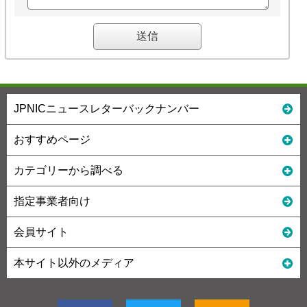
JPNICニュースレターバックナンバー
おすすめページ
カテゴリーから調べる
指定事業者向け
会員サイト
本サイト以外のメディア