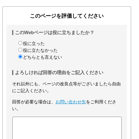
このページを評価してください
このWebページは役に立ちましたか？
役に立った
役に立たなかった
どちらとも言えない
よろしければ回答の理由をご記入ください
それ以外にも、ページの改良点等がございましたら自由
にご記入ください。
回答が必要な場合は、
お問い合わせ先
をご利用くださ
い。