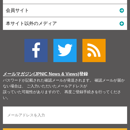
会員サイト
本サイト以外のメディア
メールマガジン(JPNIC News & Views)
登録
パスワードが記載された確認メールが発送されます。 確認メールが届か
ない場合は、 ご入力いただいたメールアドレスが
誤っていた可能性がありますので、 再度ご登録手続きを行ってくださ
い。