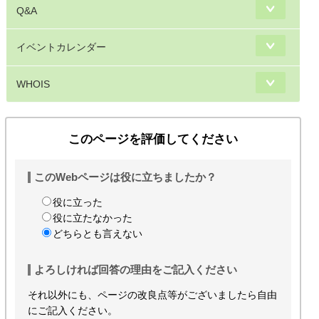
Q&A
イベントカレンダー
WHOIS
このページを評価してください
このWebページは役に立ちましたか？
役に立った
役に立たなかった
どちらとも言えない
よろしければ回答の理由をご記入ください
それ以外にも、ページの改良点等がございましたら自由
にご記入ください。