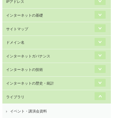
IPアドレス
インターネットの基礎
サイトマップ
ドメイン名
インターネットガバナンス
インターネットの技術
インターネットの歴史・統計
ライブラリ
イベント・講演会資料