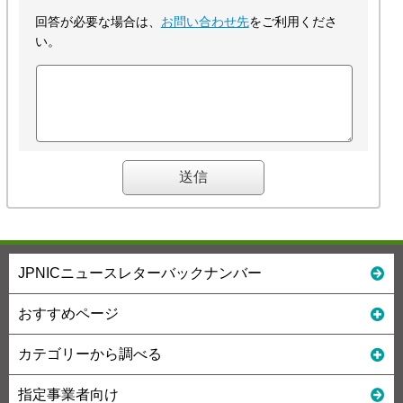
回答が必要な場合は、
お問い合わせ先
をご利用くださ
い。
JPNICニュースレターバックナンバー
おすすめページ
カテゴリーから調べる
指定事業者向け