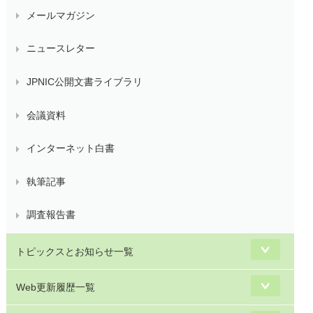
メールマガジン
ニュースレター
JPNIC公開文書ライブラリ
会議資料
インターネット白書
執筆記事
調査報告書
トピックスとお知らせ一覧
Web更新履歴一覧