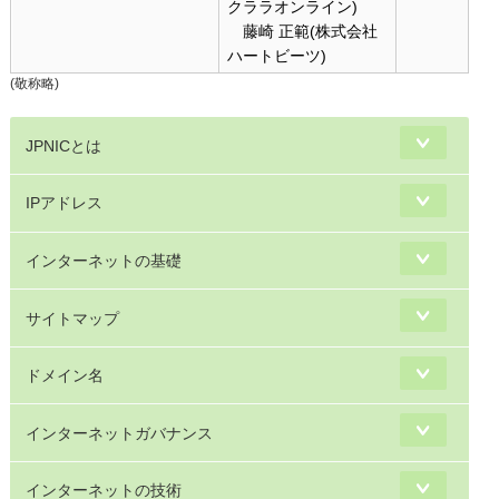
クララオンライン)
藤崎 正範(株式会社
ハートビーツ)
(敬称略)
JPNICとは
IPアドレス
インターネットの基礎
サイトマップ
ドメイン名
インターネットガバナンス
インターネットの技術