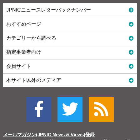
JPNICニュースレターバックナンバー
おすすめページ
カテゴリーから調べる
指定事業者向け
会員サイト
本サイト以外のメディア
メールマガジン(JPNIC News & Views)
登録