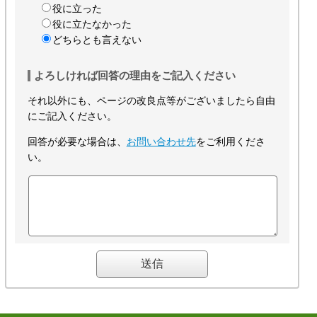
役に立った
役に立たなかった
どちらとも言えない
よろしければ回答の理由をご記入ください
それ以外にも、ページの改良点等がございましたら自由
にご記入ください。
回答が必要な場合は、
お問い合わせ先
をご利用くださ
い。