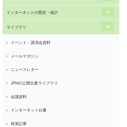
インターネットの歴史・統計
ライブラリ
イベント・講演会資料
メールマガジン
ニュースレター
JPNIC公開文書ライブラリ
会議資料
インターネット白書
執筆記事