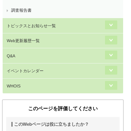
調査報告書
トピックスとお知らせ一覧
Web更新履歴一覧
Q&A
イベントカレンダー
WHOIS
このページを評価してください
このWebページは役に立ちましたか？