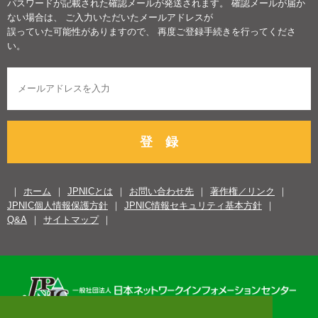
パスワードが記載された確認メールが発送されます。 確認メールが届か
ない場合は、 ご入力いただいたメールアドレスが
誤っていた可能性がありますので、 再度ご登録手続きを行ってくださ
い。
登 録
ホーム
JPNICとは
お問い合わせ先
著作権／リンク
JPNIC個人情報保護方針
JPNIC情報セキュリティ基本方針
Q&A
サイトマップ