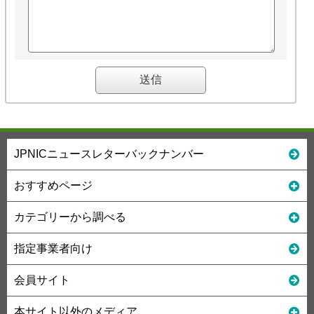
JPNICニュースレターバックナンバー
おすすめページ
カテゴリーから調べる
指定事業者向け
会員サイト
本サイト以外のメディア