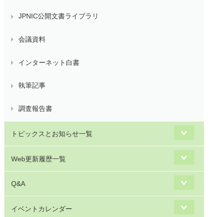
JPNIC公開文書ライブラリ
会議資料
インターネット白書
執筆記事
調査報告書
トピックスとお知らせ一覧
Web更新履歴一覧
Q&A
イベントカレンダー