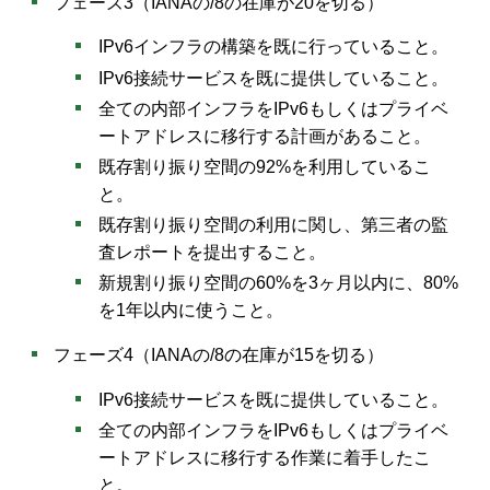
フェーズ3（IANAの/8の在庫が20を切る）
IPv6インフラの構築を既に行っていること。
IPv6接続サービスを既に提供していること。
全ての内部インフラをIPv6もしくはプライベ
ートアドレスに移行する計画があること。
既存割り振り空間の92%を利用しているこ
と。
既存割り振り空間の利用に関し、第三者の監
査レポートを提出すること。
新規割り振り空間の60%を3ヶ月以内に、80%
を1年以内に使うこと。
フェーズ4（IANAの/8の在庫が15を切る）
IPv6接続サービスを既に提供していること。
全ての内部インフラをIPv6もしくはプライベ
ートアドレスに移行する作業に着手したこ
と。