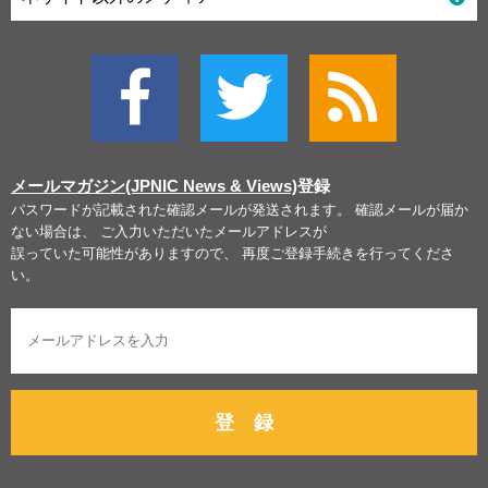
メールマガジン(JPNIC News & Views)
登録
パスワードが記載された確認メールが発送されます。 確認メールが届か
ない場合は、 ご入力いただいたメールアドレスが
誤っていた可能性がありますので、 再度ご登録手続きを行ってくださ
い。
登 録