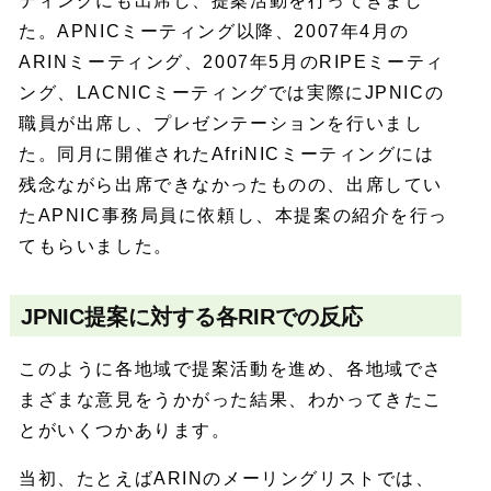
ティングにも出席し、提案活動を行ってきまし
た。APNICミーティング以降、2007年4月の
ARINミーティング、2007年5月のRIPEミーティ
ング、LACNICミーティングでは実際にJPNICの
職員が出席し、プレゼンテーションを行いまし
た。同月に開催されたAfriNICミーティングには
残念ながら出席できなかったものの、出席してい
たAPNIC事務局員に依頼し、本提案の紹介を行っ
てもらいました。
JPNIC提案に対する各RIRでの反応
このように各地域で提案活動を進め、各地域でさ
まざまな意見をうかがった結果、わかってきたこ
とがいくつかあります。
当初、たとえばARINのメーリングリストでは、