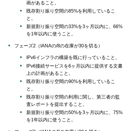
画があること。
既存割り振り空間の85%を利用しているこ
と。
新規割り振り空間の33%を3ヶ月以内に、66%
を1年以内に使うこと。
フェーズ2（IANAの/8の在庫が30を切る）
IPv6インフラの構築を既に行っていること。
IPv6接続サービスを6ヶ月以内に提供する文書
上の計画があること。
既存割り振り空間の90%を利用しているこ
と。
既存割り振り空間の利用に関し、第三者の監
査レポートを提出すること。
新規割り振り空間の50%を3ヶ月以内に、75%
を1年以内に使うこと。