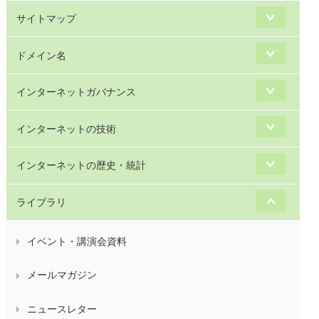
サイトマップ
ドメイン名
インターネットガバナンス
インターネットの技術
インターネットの歴史・統計
ライブラリ
イベント・講演会資料
メールマガジン
ニュースレター