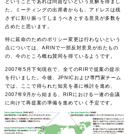
ということであれば問題ないという見解を得まし
た。ミーティングの出席者からも、アドレスは残
さずに割り振ってしまうべきとする意見が多数を
占めたと思います。
特に延命のためのポリシー変更は行わないという
点については、ARINで一部反対意見が出たもの
の、今のところ概ね賛同を得ているようです。
2007年5月下旬現在で、全てのRIRで提案の提示
を行いました。今後、JPNICおよび専門家チーム
では、ここで得られた知見を基に検討を進め、
2007年9月から始まる、RIRにおける一連の会議
に向けて再提案の準備を進めていく予定です。