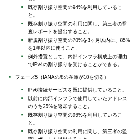
既存割り振り空間の94%を利用しているこ
と。
既存割り振り空間の利用に関し、第三者の監
査レポートを提出すること。
新規割り振り空間の70%を3ヶ月以内に、85%
を1年以内に使うこと。
例外措置として、内部インフラ構成上の理由
でIPv4の割り振りを受けることができる。
フェーズ5（IANAの/8の在庫が10を切る）
IPv6接続サービスを既に提供していること。
以前に内部インフラで使用していたアドレス
のうち25%を返却すること。
既存割り振り空間の96%を利用しているこ
と。
既存割り振り空間の利用に関し、第三者の監