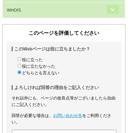
WHOIS
このページを評価してください
このWebページは役に立ちましたか？
役に立った
役に立たなかった
どちらとも言えない
よろしければ回答の理由をご記入ください
それ以外にも、ページの改良点等がございましたら自由
にご記入ください。
回答が必要な場合は、
お問い合わせ先
をご利用くださ
い。