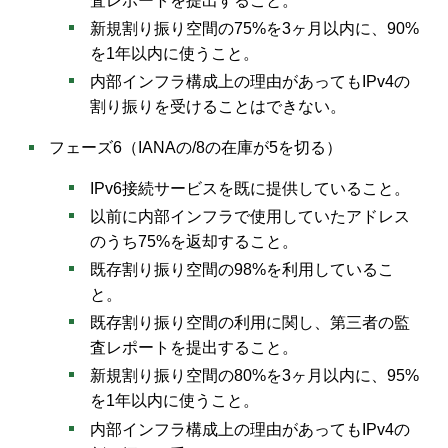
査レポートを提出すること。
新規割り振り空間の75%を3ヶ月以内に、90%
を1年以内に使うこと。
内部インフラ構成上の理由があってもIPv4の
割り振りを受けることはできない。
フェーズ6（IANAの/8の在庫が5を切る）
IPv6接続サービスを既に提供していること。
以前に内部インフラで使用していたアドレス
のうち75%を返却すること。
既存割り振り空間の98%を利用しているこ
と。
既存割り振り空間の利用に関し、第三者の監
査レポートを提出すること。
新規割り振り空間の80%を3ヶ月以内に、95%
を1年以内に使うこと。
内部インフラ構成上の理由があってもIPv4の