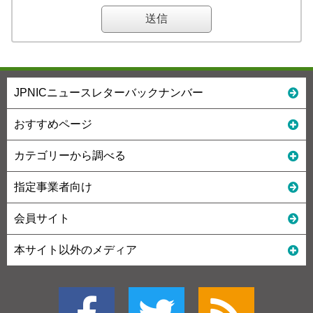
JPNICニュースレターバックナンバー
おすすめページ
カテゴリーから調べる
指定事業者向け
会員サイト
本サイト以外のメディア