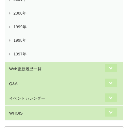
2000年
1999年
1998年
1997年
Web更新履歴一覧
Q&A
イベントカレンダー
WHOIS