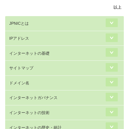
以上
JPNICとは
IPアドレス
インターネットの基礎
サイトマップ
ドメイン名
インターネットガバナンス
インターネットの技術
インターネットの歴史・統計