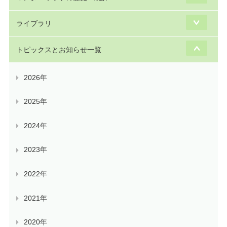
ライブラリ
トピックスとお知らせ一覧
2026年
2025年
2024年
2023年
2022年
2021年
2020年