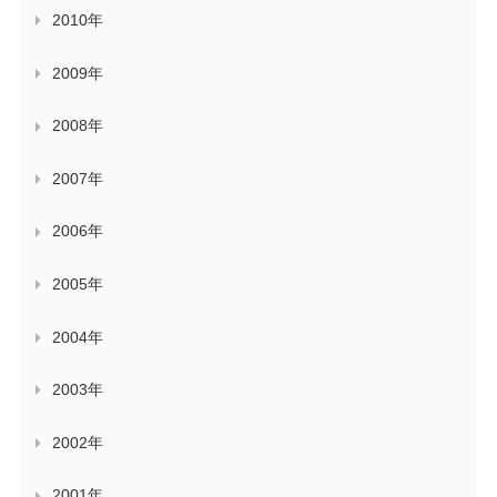
2010年
2009年
2008年
2007年
2006年
2005年
2004年
2003年
2002年
2001年