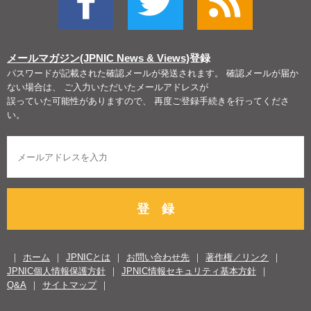
メールマガジン(JPNIC News & Views)
登録
パスワードが記載された確認メールが発送されます。 確認メールが届か
ない場合は、 ご入力いただいたメールアドレスが
誤っていた可能性がありますので、 再度ご登録手続きを行ってくださ
い。
登 録
ホーム
JPNICとは
お問い合わせ先
著作権／リンク
JPNIC個人情報保護方針
JPNIC情報セキュリティ基本方針
Q&A
サイトマップ