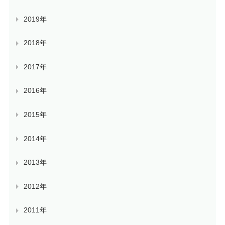
2019年
2018年
2017年
2016年
2015年
2014年
2013年
2012年
2011年