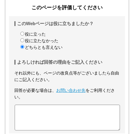
このページを評価してください
このWebページは役に立ちましたか？
役に立った
役に立たなかった
どちらとも言えない
よろしければ回答の理由をご記入ください
それ以外にも、ページの改良点等がございましたら自由
にご記入ください。
回答が必要な場合は、
お問い合わせ先
をご利用くださ
い。