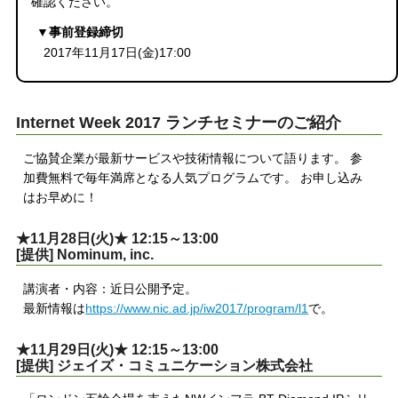
確認ください。
▼事前登録締切
2017年11月17日(金)17:00
Internet Week 2017 ランチセミナーのご紹介
ご協賛企業が最新サービスや技術情報について語ります。 参
加費無料で毎年満席となる人気プログラムです。 お申し込み
はお早めに！
★11月28日(火)★ 12:15～13:00
[提供] Nominum, inc.
講演者・内容：近日公開予定。
最新情報は
https://www.nic.ad.jp/iw2017/program/l1
で。
★11月29日(火)★ 12:15～13:00
[提供] ジェイズ・コミュニケーション株式会社