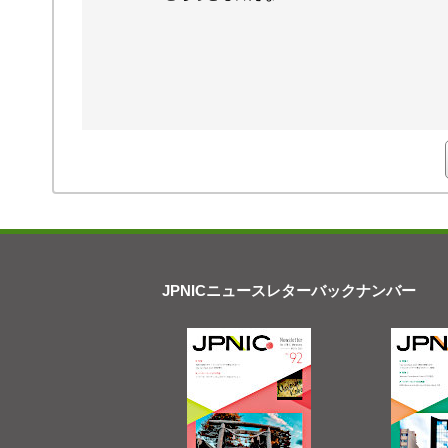
JPNICニュースレターバックナンバー