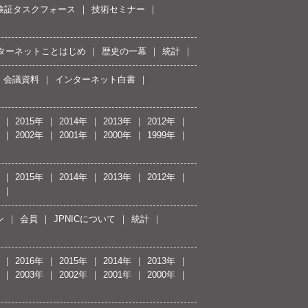
接続検証タスクフォース
技術セミナー
ターネットことはじめ
歴史の一幕
統計
会議資料
インターネット白書
2015年
2014年
2013年
2012年
2002年
2001年
2000年
1999年
2015年
2014年
2013年
2012年
ン
会員
JPNICについて
統計
2016年
2015年
2014年
2013年
2003年
2002年
2001年
2000年