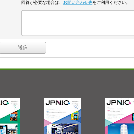
回答が必要な場合は、
お問い合わせ先
をご利用ください。