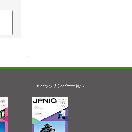
バックナンバー一覧へ