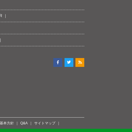
R
ィ基本方針
Q&A
サイトマップ