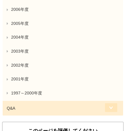
2006年度
2005年度
2004年度
2003年度
2002年度
2001年度
1997～2000年度
Q&A
このページを評価してください