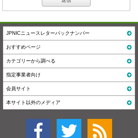
JPNICニュースレターバックナンバー
おすすめページ
カテゴリーから調べる
指定事業者向け
会員サイト
本サイト以外のメディア