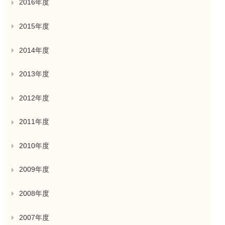
2016年度
2015年度
2014年度
2013年度
2012年度
2011年度
2010年度
2009年度
2008年度
2007年度