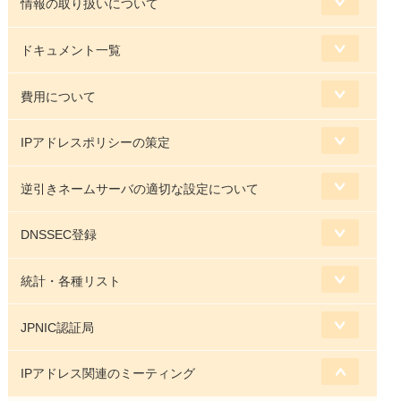
情報の取り扱いについて
ドキュメント一覧
費用について
IPアドレスポリシーの策定
逆引きネームサーバの適切な設定について
DNSSEC登録
統計・各種リスト
JPNIC認証局
IPアドレス関連のミーティング