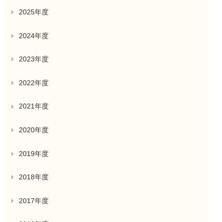
2025年度
2024年度
2023年度
2022年度
2021年度
2020年度
2019年度
2018年度
2017年度