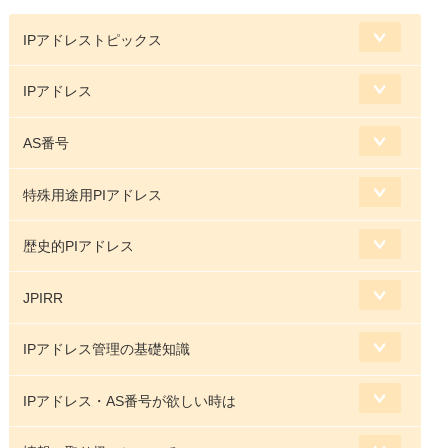
IPアドレストピックス
IPアドレス
AS番号
特殊用途用PIアドレス
歴史的PIアドレス
JPIRR
IPアドレス管理の基礎知識
IPアドレス・AS番号が欲しい時は