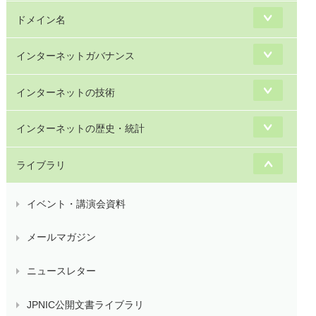
ドメイン名
インターネットガバナンス
インターネットの技術
インターネットの歴史・統計
ライブラリ
イベント・講演会資料
メールマガジン
ニュースレター
JPNIC公開文書ライブラリ