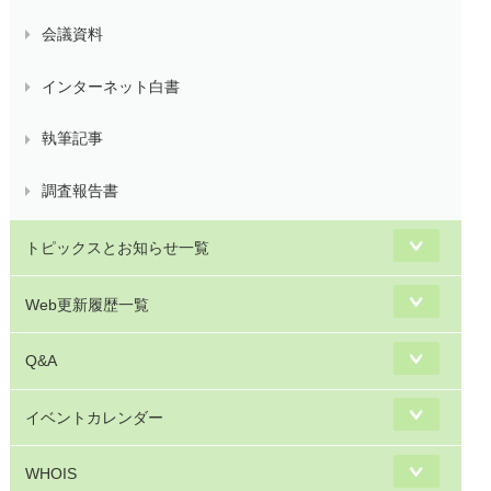
会議資料
インターネット白書
執筆記事
調査報告書
トピックスとお知らせ一覧
Web更新履歴一覧
Q&A
イベントカレンダー
WHOIS