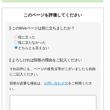
このページを評価してください
このWebページは役に立ちましたか？
役に立った
役に立たなかった
どちらとも言えない
よろしければ回答の理由をご記入ください
それ以外にも、ページの改良点等がございましたら自由
にご記入ください。
回答が必要な場合は、
お問い合わせ先
をご利用くださ
い。