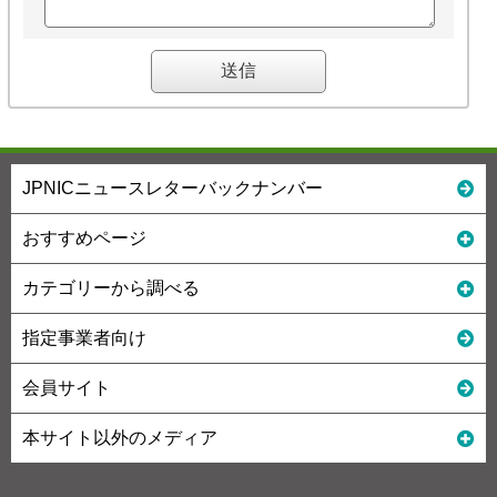
JPNICニュースレターバックナンバー
おすすめページ
カテゴリーから調べる
指定事業者向け
会員サイト
本サイト以外のメディア