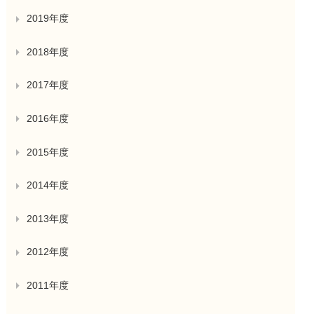
2019年度
2018年度
2017年度
2016年度
2015年度
2014年度
2013年度
2012年度
2011年度