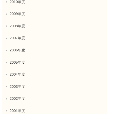
2010年度
2009年度
2008年度
2007年度
2006年度
2005年度
2004年度
2003年度
2002年度
2001年度