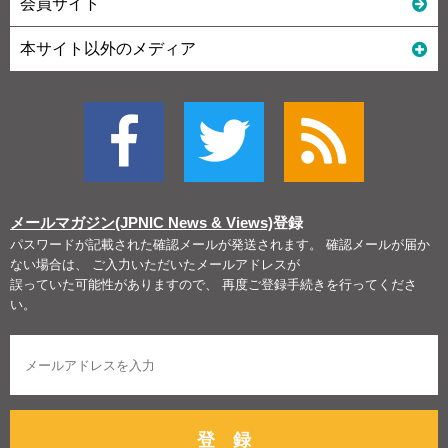
会員サイト
本サイト以外のメディア
メールマガジン(JPNIC News & Views)
登録
パスワードが記載された確認メールが発送されます。 確認メールが届か
ない場合は、 ご入力いただいたメールアドレスが
誤っていた可能性がありますので、 再度ご登録手続きを行ってくださ
い。
登 録