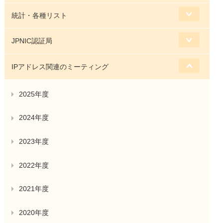
統計・各種リスト
JPNIC認証局
IPアドレス関連のミーティング
2025年度
2024年度
2023年度
2022年度
2021年度
2020年度