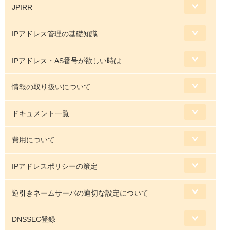
JPIRR
IPアドレス管理の基礎知識
IPアドレス・AS番号が欲しい時は
情報の取り扱いについて
ドキュメント一覧
費用について
IPアドレスポリシーの策定
逆引きネームサーバの適切な設定について
DNSSEC登録