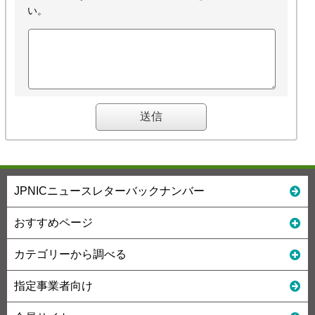
い。
JPNICニュースレターバックナンバー
おすすめページ
カテゴリーから調べる
指定事業者向け