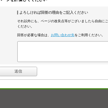
よろしければ回答の理由をご記入ください
それ以外にも、ページの改良点等がございましたら自由に
ください。
回答が必要な場合は、
お問い合わせ先
をご利用ください。