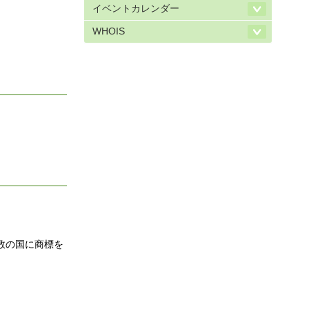
イベントカレンダー
WHOIS
数の国に商標を