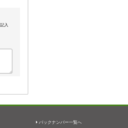
ご記入
バックナンバー一覧へ