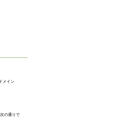
ドメイン
は次の通りで