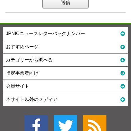
JPNICニュースレターバックナンバー
おすすめページ
カテゴリーから調べる
指定事業者向け
会員サイト
本サイト以外のメディア