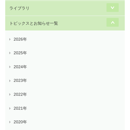
ライブラリ
トピックスとお知らせ一覧
2026年
2025年
2024年
2023年
2022年
2021年
2020年