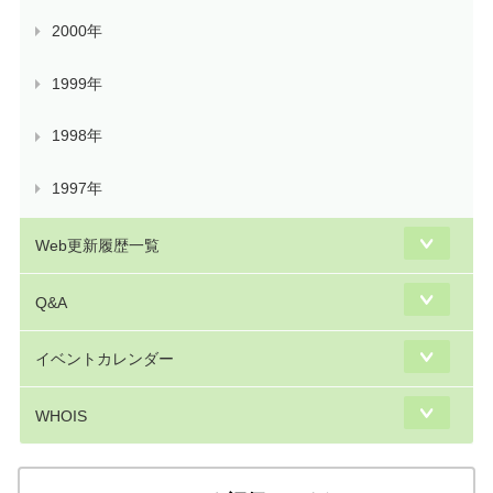
2000年
1999年
1998年
1997年
Web更新履歴一覧
Q&A
イベントカレンダー
WHOIS