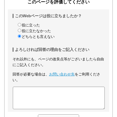
このページを評価してください
このWebページは役に立ちましたか？
役に立った
役に立たなかった
どちらとも言えない
よろしければ回答の理由をご記入ください
それ以外にも、ページの改良点等がございましたら自由
にご記入ください。
回答が必要な場合は、
お問い合わせ先
をご利用くださ
い。