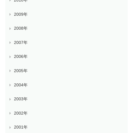
2010年
2009年
2008年
2007年
2006年
2005年
2004年
2003年
2002年
2001年