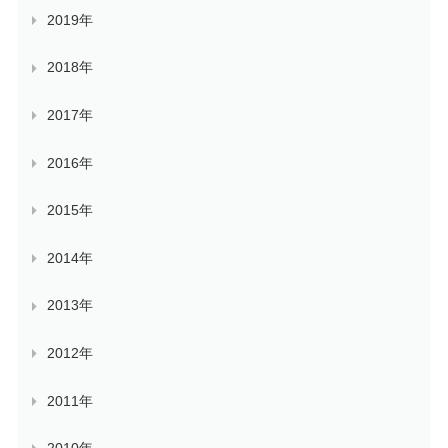
2019年
2018年
2017年
2016年
2015年
2014年
2013年
2012年
2011年