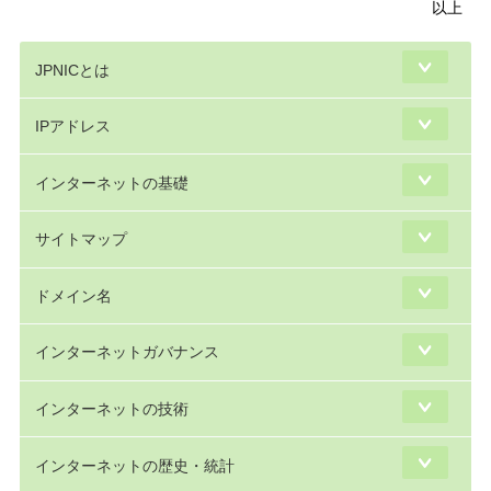
以上
JPNICとは
IPアドレス
インターネットの基礎
サイトマップ
ドメイン名
インターネットガバナンス
インターネットの技術
インターネットの歴史・統計