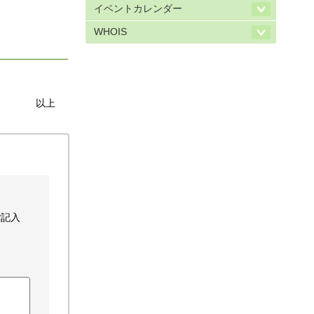
イベントカレンダー
WHOIS
以上
ご記入