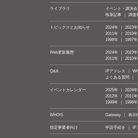
ライブラリ
イベント・講演会
執筆記事
調査
トピックスとお知らせ
2024年
2023年
2011年
2010年
1998年
1997年
Web更新履歴
2024年
2023年
2011年
2010年
Q&A
IPアドレス
WH
よくある質問
イベントカレンダー
2025年
2024年
2012年
2011年
1999年
1998年
WHOIS
Gateway
表示
指定事業者向け
申請手続き
I