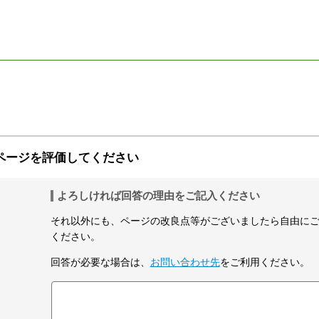
ページを評価してください
よろしければ回答の理由をご記入ください
それ以外にも、ページの改良点等がございましたら自由に
ください。
回答が必要な場合は、
お問い合わせ先
をご利用ください。