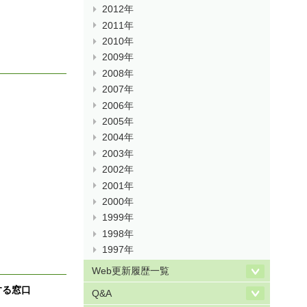
2012年
2011年
2010年
2009年
2008年
2007年
2006年
2005年
2004年
2003年
2002年
2001年
2000年
1999年
1998年
1997年
Web更新履歴一覧
する窓口
Q&A