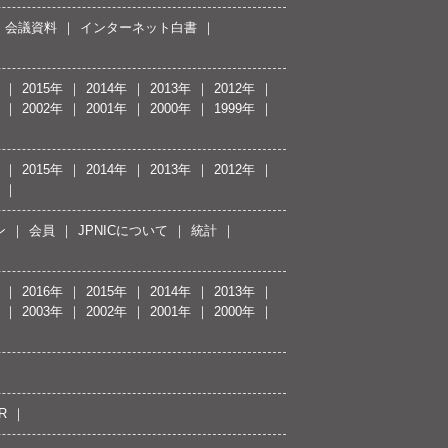
会議資料
インターネット白書
2015年
2014年
2013年
2012年
2002年
2001年
2000年
1999年
2015年
2014年
2013年
2012年
ン
会員
JPNICについて
統計
2016年
2015年
2014年
2013年
2003年
2002年
2001年
2000年
R