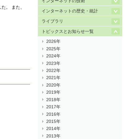
インターネットの技術
した。 また、
インターネットの歴史・統計
ライブラリ
トピックスとお知らせ一覧
2026年
2025年
2024年
2023年
2022年
2021年
2020年
2019年
2018年
2017年
2016年
2015年
2014年
2013年