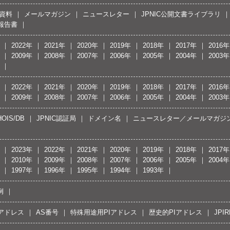
資料
メールマガジン
ニュースレター
JPNIC公開文書ライブラリ
報告書
2022年
2021年
2020年
2019年
2018年
2017年
2016年
2009年
2008年
2007年
2006年
2005年
2004年
2003年
2022年
2021年
2020年
2019年
2018年
2017年
2016年
2009年
2008年
2007年
2006年
2005年
2004年
2003年
OIS/DB
JPNIC認証局
ドメイン名
ニュースレター／メールマガジ
2023年
2022年
2021年
2020年
2019年
2018年
2017年
2010年
2009年
2008年
2007年
2006年
2005年
2004年
1997年
1996年
1995年
1994年
1993年
例
Pアドレス
AS番号
特殊用途用PIアドレス
歴史的PIアドレス
JPIR