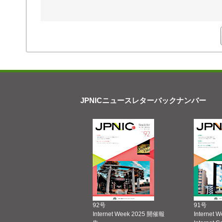
JPNICニュースレターバックナンバー
92号
91号
Internet Week 2025 開催報
Internet 