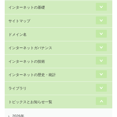
インターネットの基礎
サイトマップ
ドメイン名
インターネットガバナンス
インターネットの技術
インターネットの歴史・統計
ライブラリ
トピックスとお知らせ一覧
2026年