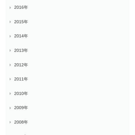
2016年
2015年
2014年
2013年
2012年
2011年
2010年
2009年
2008年