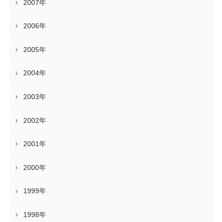
2007年
2006年
2005年
2004年
2003年
2002年
2001年
2000年
1999年
1998年