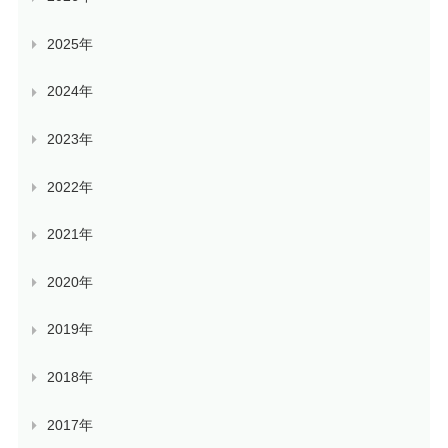
2025年
2024年
2023年
2022年
2021年
2020年
2019年
2018年
2017年