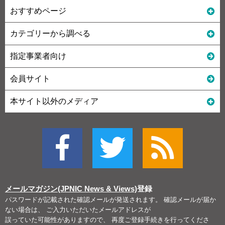
おすすめページ
カテゴリーから調べる
指定事業者向け
会員サイト
本サイト以外のメディア
メールマガジン(JPNIC News & Views)
登録
パスワードが記載された確認メールが発送されます。 確認メールが届か
ない場合は、 ご入力いただいたメールアドレスが
誤っていた可能性がありますので、 再度ご登録手続きを行ってくださ