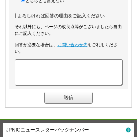
どちらとも言えない
よろしければ回答の理由をご記入ください
それ以外にも、ページの改良点等がございましたら自由
にご記入ください。
回答が必要な場合は、
お問い合わせ先
をご利用くださ
い。
JPNICニュースレターバックナンバー