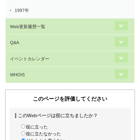
1997年
Web更新履歴一覧
Q&A
イベントカレンダー
WHOIS
このページを評価してください
このWebページは役に立ちましたか？
役に立った
役に立たなかった