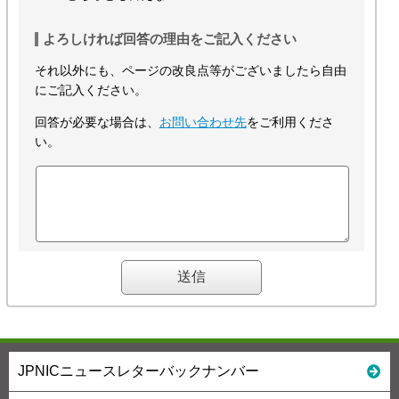
よろしければ回答の理由をご記入ください
それ以外にも、ページの改良点等がございましたら自由
にご記入ください。
回答が必要な場合は、
お問い合わせ先
をご利用くださ
い。
JPNICニュースレターバックナンバー