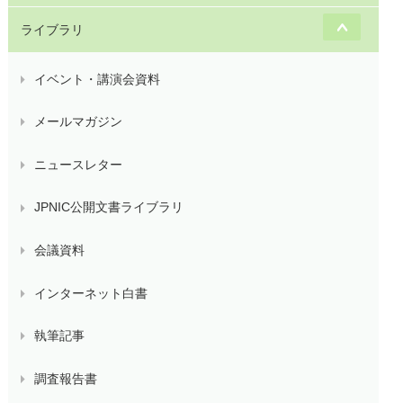
ライブラリ
イベント・講演会資料
メールマガジン
ニュースレター
JPNIC公開文書ライブラリ
会議資料
インターネット白書
執筆記事
調査報告書