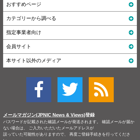
おすすめページ
カテゴリーから調べる
指定事業者向け
会員サイト
本サイト以外のメディア
メールマガジン(JPNIC News & Views)
登録
パスワードが記載された確認メールが発送されます。 確認メールが届か
ない場合は、 ご入力いただいたメールアドレスが
誤っていた可能性がありますので、 再度ご登録手続きを行ってくださ