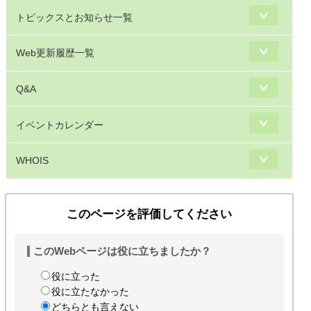
トピックスとお知らせ一覧
Web更新履歴一覧
Q&A
イベントカレンダー
WHOIS
このページを評価してください
このWebページは役に立ちましたか？
役に立った
役に立たなかった
どちらとも言えない