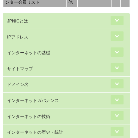
ンター会員リスト
他
JPNICとは
IPアドレス
インターネットの基礎
サイトマップ
ドメイン名
インターネットガバナンス
インターネットの技術
インターネットの歴史・統計