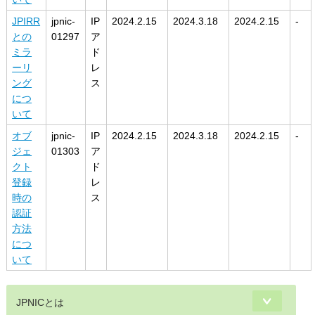
JPIRR
jpnic-
IP
2024.2.15
2024.3.18
2024.2.15
-
との
01297
ア
ミラ
ド
ーリ
レ
ング
ス
につ
いて
オブ
jpnic-
IP
2024.2.15
2024.3.18
2024.2.15
-
ジェ
01303
ア
クト
ド
登録
レ
時の
ス
認証
方法
につ
いて
JPNICとは