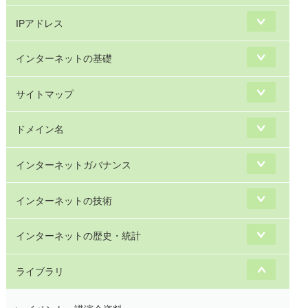
IPアドレス
インターネットの基礎
サイトマップ
ドメイン名
インターネットガバナンス
インターネットの技術
インターネットの歴史・統計
ライブラリ