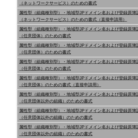
（ネットワークサービス）のための書式
属性型（組織種別型）・地域型JPドメイン名および登録原簿
（ネットワークサービス）のための書式（直接申請用）
属性型（組織種別型）・地域型JPドメイン名および登録原簿
（任意団体）のための書式
属性型（組織種別型）・地域型JPドメイン名および登録原簿
（任意団体）のための書式
属性型（組織種別型）・地域型JPドメイン名および登録原簿
（任意団体）のための書式
属性型（組織種別型）・地域型JPドメイン名および登録原簿
（任意団体）のための書式（直接申請用）
属性型（組織種別型）・地域型JPドメイン名および登録原簿
（任意団体以外の組織）のための書式
属性型（組織種別型）・地域型JPドメイン名および登録原簿
（任意団体以外の組織）のための書式
属性型（組織種別型）・地域型JPドメイン名および登録原簿
（任意団体以外の組織）のための書式