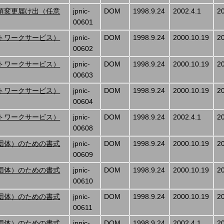
項変更届け出（任意
jpnic-
DOM
1998.9.24
2002.4.1
2
00601
トワークサービス）
jpnic-
DOM
1998.9.24
2000.10.19
2
00602
トワークサービス）
jpnic-
DOM
1998.9.24
2000.10.19
2
00603
トワークサービス）
jpnic-
DOM
1998.9.24
2000.10.19
2
00604
トワークサービス）
jpnic-
DOM
1998.9.24
2002.4.1
2
00608
団体）のための書式
jpnic-
DOM
1998.9.24
2000.10.19
2
00609
団体）のための書式
jpnic-
DOM
1998.9.24
2000.10.19
2
00610
団体）のための書式
jpnic-
DOM
1998.9.24
2000.10.19
2
00611
団体）のための書式
jpnic-
DOM
1998.9.24
2002.4.1
2