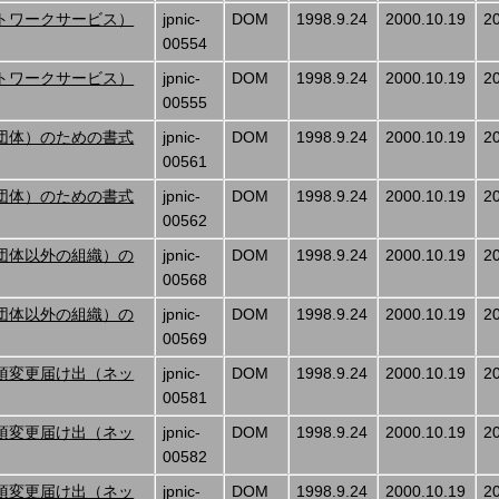
トワークサービス）
jpnic-
DOM
1998.9.24
2000.10.19
2
00554
トワークサービス）
jpnic-
DOM
1998.9.24
2000.10.19
2
00555
団体）のための書式
jpnic-
DOM
1998.9.24
2000.10.19
2
00561
団体）のための書式
jpnic-
DOM
1998.9.24
2000.10.19
2
00562
団体以外の組織）の
jpnic-
DOM
1998.9.24
2000.10.19
2
00568
団体以外の組織）の
jpnic-
DOM
1998.9.24
2000.10.19
2
00569
項変更届け出（ネッ
jpnic-
DOM
1998.9.24
2000.10.19
2
00581
項変更届け出（ネッ
jpnic-
DOM
1998.9.24
2000.10.19
2
00582
項変更届け出（ネッ
jpnic-
DOM
1998.9.24
2000.10.19
2