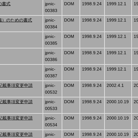
の書式
jpnic-
DOM
1998.9.24
1999.12.1
1
00383
織）のための書式
jpnic-
DOM
1998.9.24
1999.12.1
1
00384
jpnic-
DOM
1998.9.24
1999.12.1
1
00385
jpnic-
DOM
1998.9.24
1999.12.1
1
00386
jpnic-
DOM
1998.9.24
1999.12.1
1
00387
記載事項変更申請
jpnic-
DOM
1998.9.24
2002.4.1
2
00532
記載事項変更申請
jpnic-
DOM
1998.9.24
2000.10.19
2
00533
記載事項変更申請
jpnic-
DOM
1998.9.24
2000.10.19
2
00534
記載事項変更申請
jpnic-
DOM
1998.9.24
2000.10.19
2