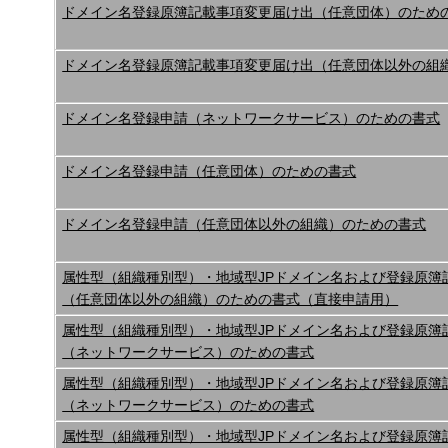
ドメイン名登録原簿記載事項変更届け出（任意団体）のため
ドメイン名登録原簿記載事項変更届け出（任意団体以外の組
ドメイン名登録申請（ネットワークサービス）のための書式
ドメイン名登録申請（任意団体）のための書式
ドメイン名登録申請（任意団体以外の組織）のための書式
属性型（組織種別型）・地域型JPドメイン名および登録原簿
（任意団体以外の組織）のための書式（直接申請用）
属性型（組織種別型）・地域型JPドメイン名および登録原簿
（ネットワークサービス）のための書式
属性型（組織種別型）・地域型JPドメイン名および登録原簿
（ネットワークサービス）のための書式
属性型（組織種別型）・地域型JPドメイン名および登録原簿