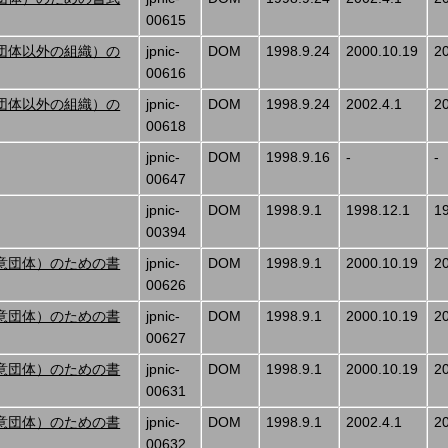
00615
団体以外の組織）の
jpnic-
DOM
1998.9.24
2000.10.19
2
00616
団体以外の組織）の
jpnic-
DOM
1998.9.24
2002.4.1
2
00618
jpnic-
DOM
1998.9.16
-
-
00647
jpnic-
DOM
1998.9.1
1998.12.1
1
00394
意団体）のための書
jpnic-
DOM
1998.9.1
2000.10.19
2
00626
意団体）のための書
jpnic-
DOM
1998.9.1
2000.10.19
2
00627
意団体）のための書
jpnic-
DOM
1998.9.1
2000.10.19
2
00631
意団体）のための書
jpnic-
DOM
1998.9.1
2002.4.1
2
00632