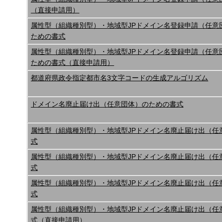
（直接申請用）
属性型（組織種別型）・地域型JPドメイン名登録申請（任意
ための書式
属性型（組織種別型）・地域型JPドメイン名登録申請（任意
ための書式（直接申請用）
都道府県政令指定都市名3文字コードの生成アルゴリズム
ドメイン名廃止届け出（任意団体）のための書式
属性型（組織種別型）・地域型JPドメイン名廃止届け出（任
式
属性型（組織種別型）・地域型JPドメイン名廃止届け出（任
式
属性型（組織種別型）・地域型JPドメイン名廃止届け出（任
式
属性型（組織種別型）・地域型JPドメイン名廃止届け出（任
式（直接申請用）