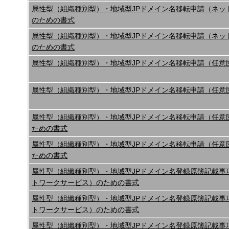
属性型（組織種別型）・地域型JPドメイン名移転申請（ネッ
のための書式
属性型（組織種別型）・地域型JPドメイン名移転申請（ネッ
のための書式
属性型（組織種別型）・地域型JPドメイン名移転申請（任意
属性型（組織種別型）・地域型JPドメイン名移転申請（任意
属性型（組織種別型）・地域型JPドメイン名移転申請（任意
ための書式
属性型（組織種別型）・地域型JPドメイン名移転申請（任意
ための書式
属性型（組織種別型）・地域型JPドメイン名登録原簿記載事
トワークサービス）のための書式
属性型（組織種別型）・地域型JPドメイン名登録原簿記載事
トワークサービス）のための書式
属性型（組織種別型）・地域型JPドメイン名登録原簿記載事