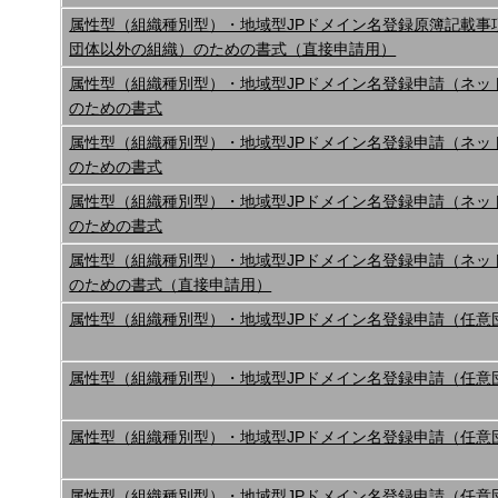
属性型（組織種別型）・地域型JPドメイン名登録原簿記載事
団体以外の組織）のための書式（直接申請用）
属性型（組織種別型）・地域型JPドメイン名登録申請（ネッ
のための書式
属性型（組織種別型）・地域型JPドメイン名登録申請（ネッ
のための書式
属性型（組織種別型）・地域型JPドメイン名登録申請（ネッ
のための書式
属性型（組織種別型）・地域型JPドメイン名登録申請（ネッ
のための書式（直接申請用）
属性型（組織種別型）・地域型JPドメイン名登録申請（任意
属性型（組織種別型）・地域型JPドメイン名登録申請（任意
属性型（組織種別型）・地域型JPドメイン名登録申請（任意
属性型（組織種別型）・地域型JPドメイン名登録申請（任意