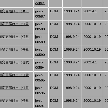
00583
項変更届け出（ネッ
jpnic-
DOM
1998.9.24
2002.4.1
2
00587
項変更届け出（任意
jpnic-
DOM
1998.9.24
2000.10.19
2
00588
項変更届け出（任意
jpnic-
DOM
1998.9.24
2000.10.19
2
00589
項変更届け出（任意
jpnic-
DOM
1998.9.24
2000.10.19
2
00590
項変更届け出（任意
jpnic-
DOM
1998.9.24
2002.4.1
2
00594
項変更届け出（任意
jpnic-
DOM
1998.9.24
2000.10.19
2
00595
項変更届け出（任意
jpnic-
DOM
1998.9.24
2000.10.19
2
00596
項変更届け出（任意
jpnic-
DOM
1998.9.24
2000.10.19
2
00597