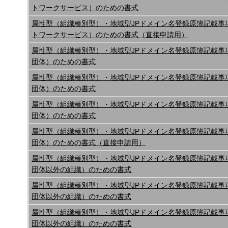
トワークサービス）のための書式
属性型（組織種別型）・地域型JPドメイン名登録原簿記載事
トワークサービス）のための書式（直接申請用）
属性型（組織種別型）・地域型JPドメイン名登録原簿記載事
団体）のための書式
属性型（組織種別型）・地域型JPドメイン名登録原簿記載事
団体）のための書式
属性型（組織種別型）・地域型JPドメイン名登録原簿記載事
団体）のための書式
属性型（組織種別型）・地域型JPドメイン名登録原簿記載事
団体）のための書式（直接申請用）
属性型（組織種別型）・地域型JPドメイン名登録原簿記載事
団体以外の組織）のための書式
属性型（組織種別型）・地域型JPドメイン名登録原簿記載事
団体以外の組織）のための書式
属性型（組織種別型）・地域型JPドメイン名登録原簿記載事
団体以外の組織）のための書式