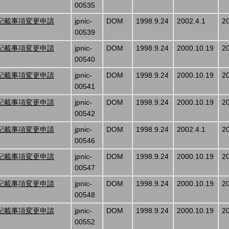
00535
記載事項変更申請
jpnic-
DOM
1998.9.24
2002.4.1
2
00539
記載事項変更申請
jpnic-
DOM
1998.9.24
2000.10.19
2
00540
記載事項変更申請
jpnic-
DOM
1998.9.24
2000.10.19
2
00541
記載事項変更申請
jpnic-
DOM
1998.9.24
2000.10.19
2
00542
記載事項変更申請
jpnic-
DOM
1998.9.24
2002.4.1
2
00546
記載事項変更申請
jpnic-
DOM
1998.9.24
2000.10.19
2
00547
記載事項変更申請
jpnic-
DOM
1998.9.24
2000.10.19
2
00548
記載事項変更申請
jpnic-
DOM
1998.9.24
2000.10.19
2
00552