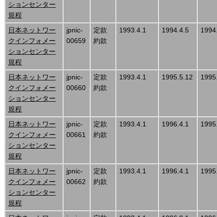
ションセンター
規程
日本ネットワー
jpnic-
定款
1993.4.1
1994.4.5
1994
クインフォメー
00659
約款
ションセンター
規程
日本ネットワー
jpnic-
定款
1993.4.1
1995.5.12
1995
クインフォメー
00660
約款
ションセンター
規程
日本ネットワー
jpnic-
定款
1993.4.1
1996.4.1
1995
クインフォメー
00661
約款
ションセンター
規程
日本ネットワー
jpnic-
定款
1993.4.1
1996.4.1
1995
クインフォメー
00662
約款
ションセンター
規程