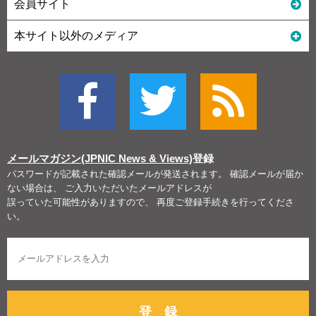
会員サイト
本サイト以外のメディア
メールマガジン(JPNIC News & Views)
登録
パスワードが記載された確認メールが発送されます。 確認メールが届か
ない場合は、 ご入力いただいたメールアドレスが
誤っていた可能性がありますので、 再度ご登録手続きを行ってくださ
い。
登 録