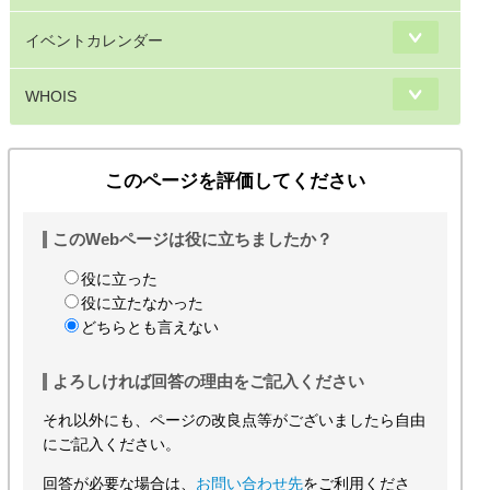
イベントカレンダー
WHOIS
このページを評価してください
このWebページは役に立ちましたか？
役に立った
役に立たなかった
どちらとも言えない
よろしければ回答の理由をご記入ください
それ以外にも、ページの改良点等がございましたら自由
にご記入ください。
回答が必要な場合は、
お問い合わせ先
をご利用くださ