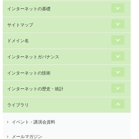
インターネットの基礎
サイトマップ
ドメイン名
インターネットガバナンス
インターネットの技術
インターネットの歴史・統計
ライブラリ
イベント・講演会資料
メールマガジン