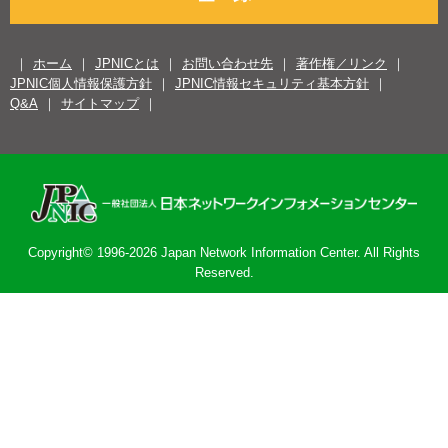
ホーム
JPNICとは
お問い合わせ先
著作権／リンク
JPNIC個人情報保護方針
JPNIC情報セキュリティ基本方針
Q&A
サイトマップ
Copyright© 1996-2026 Japan Network Information Center. All Rights
Reserved.