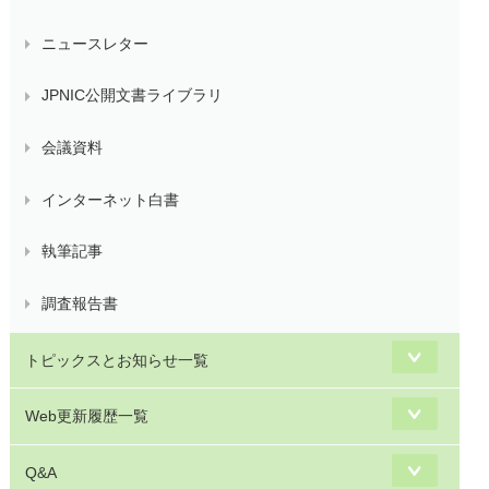
ニュースレター
JPNIC公開文書ライブラリ
会議資料
インターネット白書
執筆記事
調査報告書
トピックスとお知らせ一覧
Web更新履歴一覧
Q&A