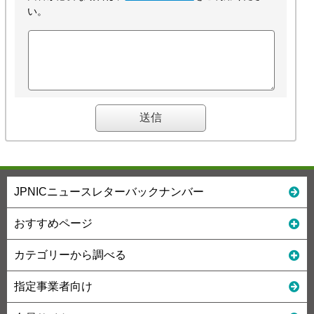
い。
JPNICニュースレターバックナンバー
おすすめページ
カテゴリーから調べる
指定事業者向け